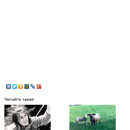
Читайте также