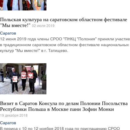
Польская культура на саратовском областном фестивале
"Мы вместе!"
02 июля 2019
Саратов
12 июня 2019 года члены СРОО "ПНКЦ "Полония" приняли участие
в традиционном саратовском областном фестивале национальных
культур "Мы вместе!" в г. Татищево.
Визит в Саратов Консула по делам Полонии Посольства
Республики Польша в Москве пани Зофии Монки
19 декабря 2018
Саратов
В период с 10 по 12 ноября 2018 года по приглашению СРОО