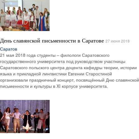
День славянской письменности в Саратове
27 июня 2018
Саратов
21 мая 2018 года студенты – филологи Саратовского
государственного университета под руководством участницы
Саратовского польского центра доцента кафедры теории, истории
языка и прикладной лингвистики Евгении Старостиной
организовали праздничный концерт, посвящённый Дню славянской
письменности и культуры в XI корпусе университета.