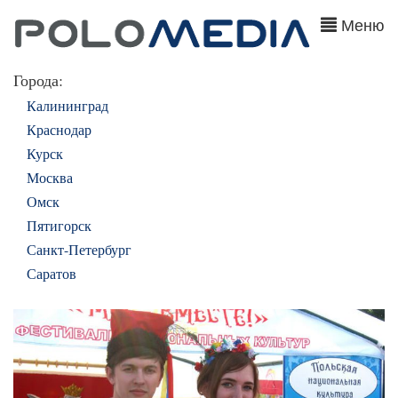
Меню
Города:
Калининград
Краснодар
Курск
Москва
Омск
Пятигорск
Санкт-Петербург
Саратов