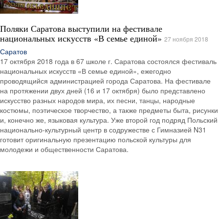
Поляки Саратова выступили на фестивале
национальных искусств «В семье единой»
27 ноября 2018
Саратов
17 октября 2018 года в 67 школе г. Саратова состоялся фестиваль
национальных искусств «В семье единой», ежегодно
проводящийся администрацией города Саратова. На фестивале
на протяжении двух дней (16 и 17 октября) было представлено
искусство разных народов мира, их песни, танцы, народные
костюмы, поэтическое творчество, а также предметы быта, рисунки
и, конечно же, языковая культура. Уже второй год подряд Польский
национально-культурный центр в содружестве с Гимназией N31
готовит оригинальную презентацию польской культуры для
молодежи и общественности Саратова.