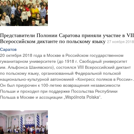
Представители Полонии Саратова приняли участие в VII
Всероссийском диктанте по польскому языку
27 ноября 2018
Саратов
20 октября 2018 года в Москве в Российском государственном
гуманитарном университете (до 1918 г. Свободный университет
им. Альфонса Шанявского), состоялся VIII Всероссийский диктант
по польскому языку, организованный Федеральной польской
национально-культурной автономией «Конгресс поляков в России».
Он был приурочен к 100-летию возвращения независимости
Польши и проходил при поддержке Посольства Республики
Польша в Москве и ассоциации „Wspólnota Polska”.