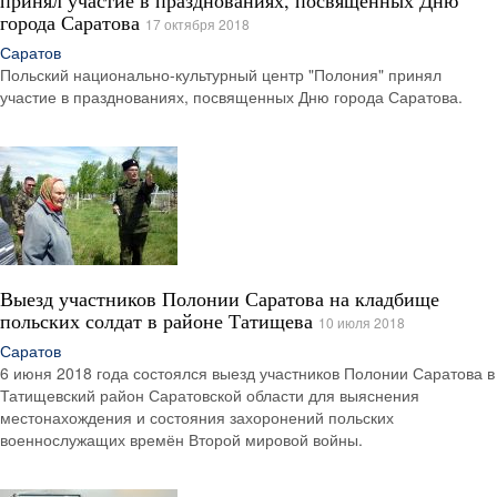
города Саратова
17 октября 2018
Саратов
Польский национально-культурный центр "Полония" принял
участие в празднованиях, посвященных Дню города Саратова.
Выезд участников Полонии Саратова на кладбище
польских солдат в районе Татищева
10 июля 2018
Саратов
6 июня 2018 года состоялся выезд участников Полонии Саратова в
Татищевский район Саратовской области для выяснения
местонахождения и состояния захоронений польских
военнослужащих времён Второй мировой войны.