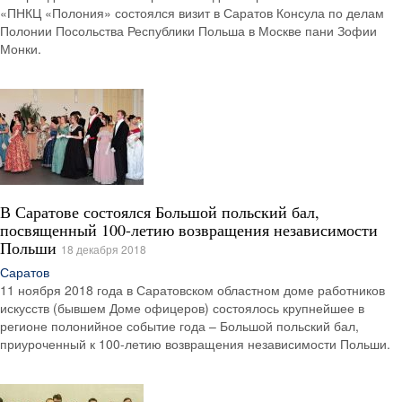
«ПНКЦ «Полония» состоялся визит в Саратов Консула по делам
Полонии Посольства Республики Польша в Москве пани Зофии
Монки.
В Саратове состоялся Большой польский бал,
посвященный 100-летию возвращения независимости
Польши
18 декабря 2018
Саратов
11 ноября 2018 года в Саратовском областном доме работников
искусств (бывшем Доме офицеров) состоялось крупнейшее в
регионе полонийное событие года – Большой польский бал,
приуроченный к 100-летию возвращения независимости Польши.