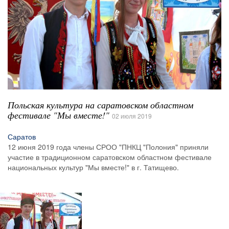
Польская культура на саратовском областном
фестивале "Мы вместе!"
02 июля 2019
Саратов
12 июня 2019 года члены СРОО "ПНКЦ "Полония" приняли
участие в традиционном саратовском областном фестивале
национальных культур "Мы вместе!" в г. Татищево.