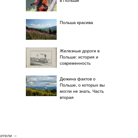
Польша красива
Железные дороги в
Польше: история и
современность
Дюжина фактов о
Польше, о которых вы
могли не знать. Часть
вторая
ители –