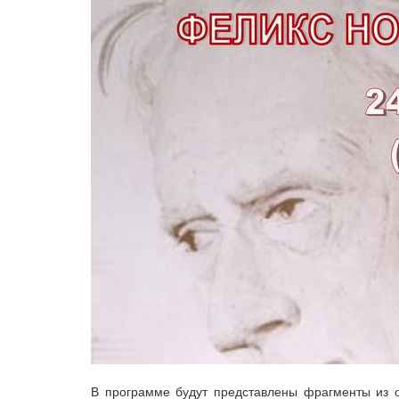
В программе будут представлены фрагменты из