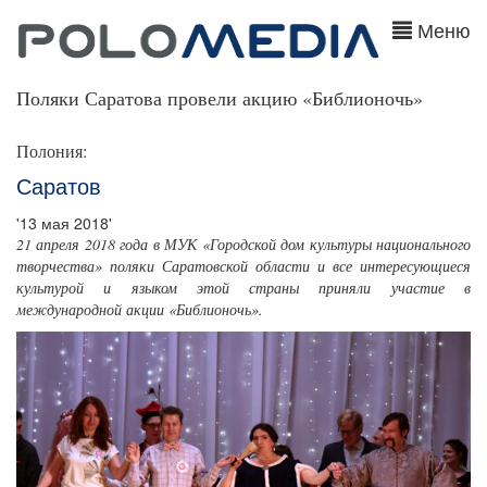
Меню
Поляки Саратова провели акцию «Библионочь»
Полония:
Саратов
'13 мая 2018'
21 апреля 2018 года в МУК «Городской дом культуры национального
творчества» поляки Саратовской области и все интересующиеся
культурой и языком этой страны приняли участие в
международной акции «Библионочь».