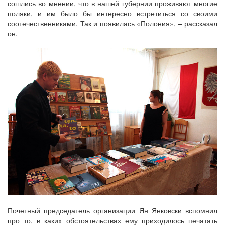
сошлись во мнении, что в нашей губернии проживают многие
поляки, и им было бы интересно встретиться со своими
соотечественниками. Так и появилась «Полония», – рассказал
он.
Почетный председатель организации Ян Янковски вспомнил
про то, в каких обстоятельствах ему приходилось печатать