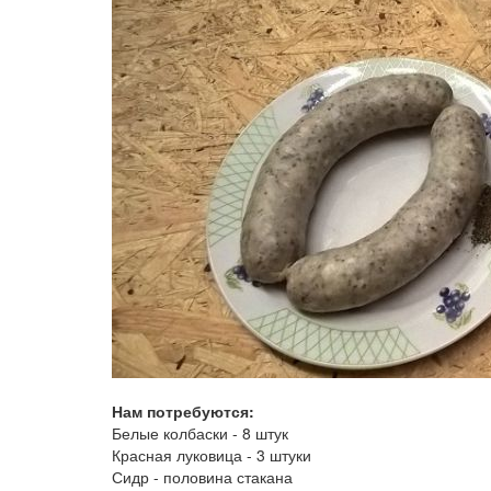
Нам потребуются:
Белые колбаски - 8 штук
Красная луковица - 3 штуки
Сидр - половина стакана