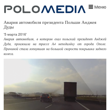
Меню
Авария автомобиля президента Польши Анджея
Дуды
'5 марта 2016'
Авария автомобиля, в котором ехал польский президент Анджей
Дуда, произошла на трассе А4 неподалёку от города Ополе.
Причиной стала лопнувшая на большой скорости покрышка заднего
колеса.