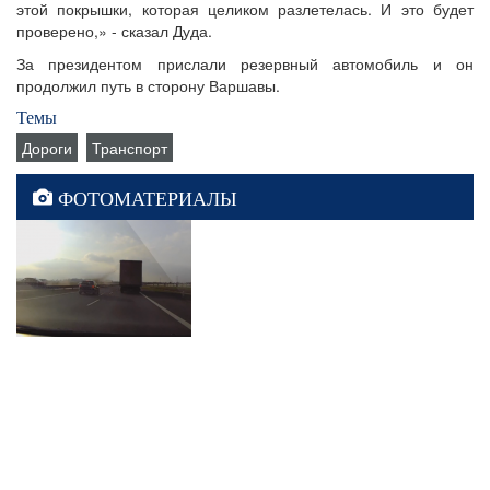
этой покрышки, которая целиком разлетелась. И это будет
проверено,» - сказал Дуда.
За президентом прислали резервный автомобиль и он
продолжил путь в сторону Варшавы.
Темы
Дороги
Транспорт
ФОТОМАТЕРИАЛЫ