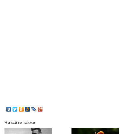
Читайте также