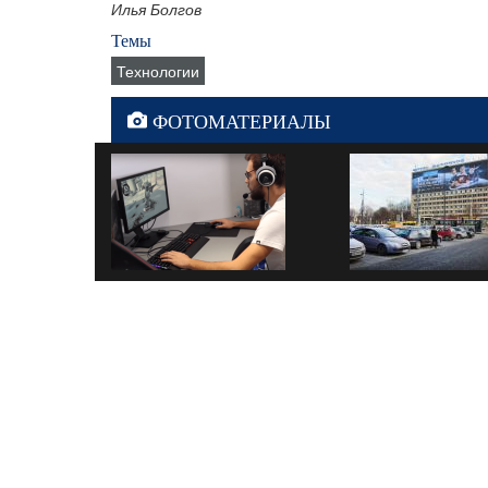
Илья Болгов
Темы
Технологии
ФОТОМАТЕРИАЛЫ