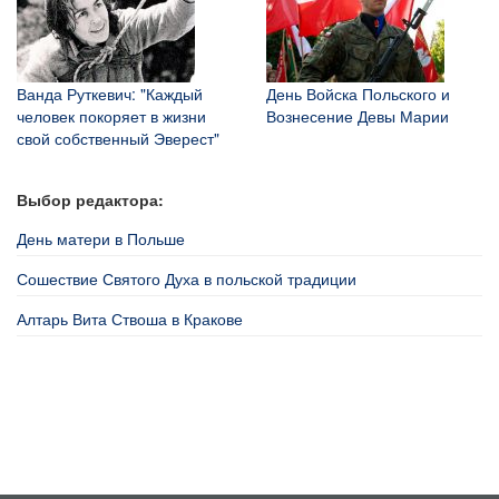
Ванда Руткевич: "Каждый
День Войска Польского и
человек покоряет в жизни
Вознесение Девы Марии
свой собственный Эверест"
Выбор редактора:
День матери в Польше
Сошествие Святого Духа в польской традиции
Алтарь Вита Ствоша в Кракове