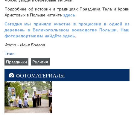
Подробнее об истории и традициях Праздника Тела и Крови
Христовых в Польше читайте
здесь
.
Сегодня мы приняли участие в процессии в одной из
деревень в Великопольском воеводстве Польши. Наш
фоторепортаж вы найдёте здесь
.
Фото - Илья Болгов.
Темы
Праздники
Религия
ФОТОМАТЕРИАЛЫ