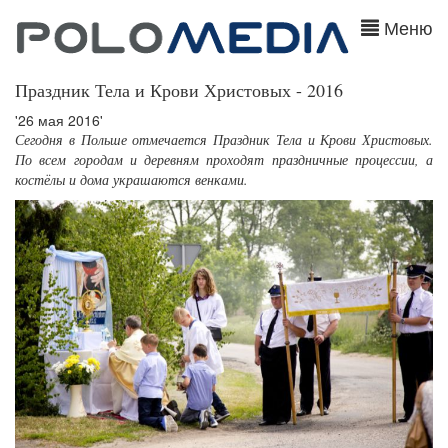
Меню
Праздник Тела и Крови Христовых - 2016
'26 мая 2016'
Сегодня в Польше отмечается Праздник Тела и Крови Христовых.
По всем городам и деревням проходят праздничные процессии, а
костёлы и дома украшаются венками.