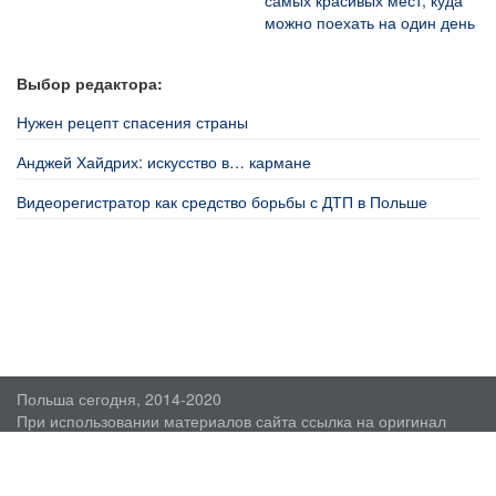
можно поехать на один день
Выбор редактора:
Нужен рецепт спасения страны
Анджей Хайдрих: искусство в… кармане
Видеорегистратор как средство борьбы с ДТП в Польше
Польша сегодня, 2014-2020
При использовании материалов сайта ссылка на оригинал
обязательна.
О проекте