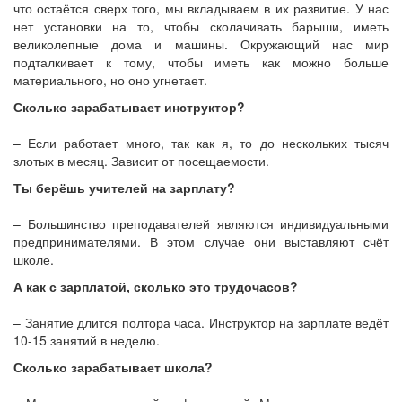
что остаётся сверх того, мы вкладываем в их развитие. У нас
нет установки на то, чтобы сколачивать барыши, иметь
великолепные дома и машины. Окружающий нас мир
подталкивает к тому, чтобы иметь как можно больше
материального, но оно угнетает.
Сколько зарабатывает инструктор?
– Если работает много, так как я, то до нескольких тысяч
злотых в месяц. Зависит от посещаемости.
Ты берёшь учителей на зарплату?
– Большинство преподавателей являются индивидуальными
предпринимателями. В этом случае они выставляют счёт
школе.
А как с зарплатой, сколько это трудочасов?
– Занятие длится полтора часа. Инструктор на зарплате ведёт
10-15 занятий в неделю.
Сколько зарабатывает школа?