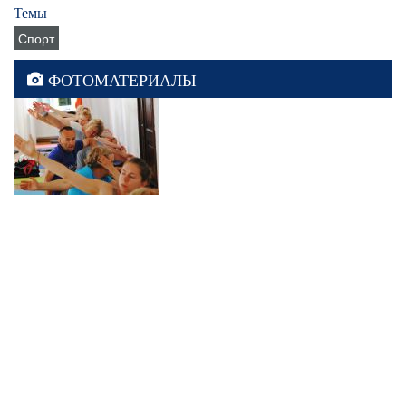
Темы
Спорт
ФОТОМАТЕРИАЛЫ