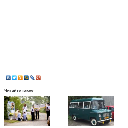
Читайте также