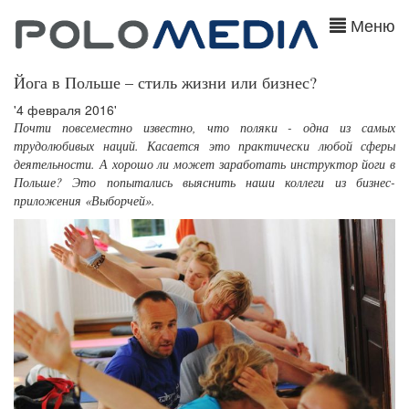
Меню
Йога в Польше – стиль жизни или бизнес?
'4 февраля 2016'
Почти повсеместно известно, что поляки - одна из самых
трудолюбивых наций. Касается это практически любой сферы
деятельности. А хорошо ли может заработать инструктор йоги в
Польше? Это попытались выяснить наши коллеги из бизнес-
приложения «Выборчей».