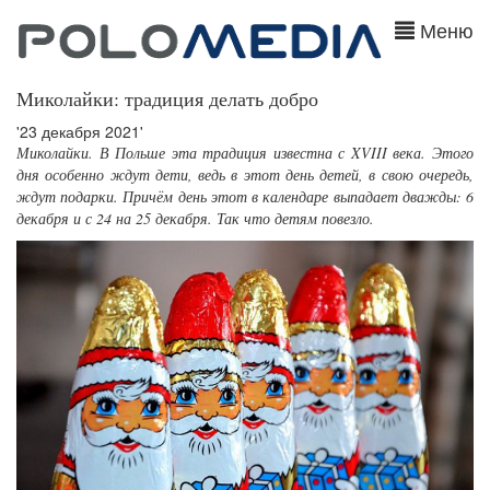
Меню
Миколайки: традиция делать добро
'23 декабря 2021'
Миколайки. В Польше эта традиция известна с XVIII века. Этого
дня особенно ждут дети, ведь в этот день детей, в свою очередь,
ждут подарки. Причём день этот в календаре выпадает дважды: 6
декабря и с 24 на 25 декабря. Так что детям повезло.