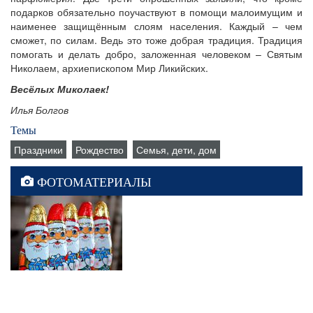
подарков обязательно поучаствуют в помощи малоимущим и
наименее защищённым слоям населения. Каждый – чем
сможет, по силам. Ведь это тоже добрая традиция. Традиция
помогать и делать добро, заложенная человеком – Святым
Николаем, архиепископом Мир Ликийских.
Весёлых Миколаек!
Илья Болгов
Темы
Праздники
Рождество
Семья, дети, дом
ФОТОМАТЕРИАЛЫ