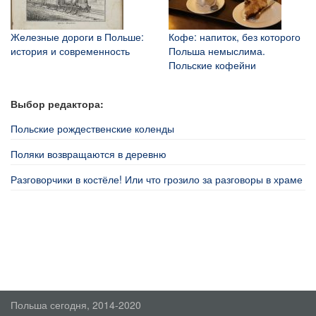
Железные дороги в Польше:
Кофе: напиток, без которого
история и современность
Польша немыслима.
Польские кофейни
Выбор редактора:
Польские рождественские коленды
Поляки возвращаются в деревню
Разговорчики в костёле! Или что грозило за разговоры в храме
Польша сегодня, 2014-2020