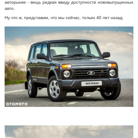
авторынке - вещь редкая ввиду доступности нововыпущенных
авто.
Ну что ж, представим, что мы сейчас, только 40 лет назад.