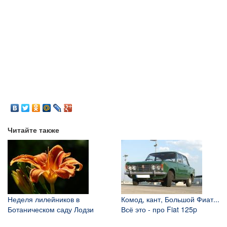
Читайте также
Неделя лилейников в
Комод, кант, Большой Фиат...
Ботаническом саду Лодзи
Всё это - про Fiat 125p