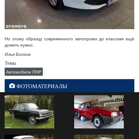
Но этому образцу современного автопрома до классики ещё
дожить нужно.
Илья Болгов
Темы
Автомобили ПНР
ФОТОМАТЕРИАЛЫ