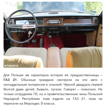
Для Польши же характерна история её предшественницы –
ГАЗ 21
. Обычные граждане смотрели на эти авто с
неподдельным интересом и опаской. Чёрной двадцать первой
Волгой даже детей, бывало, пугали. Говорят – помогало. Не
только сотрудники ГБ, но и правительственные чины Польской
Народной Республики тоже ездили на ГАЗ 21, пока не
пересели на Мерседес S-класса.