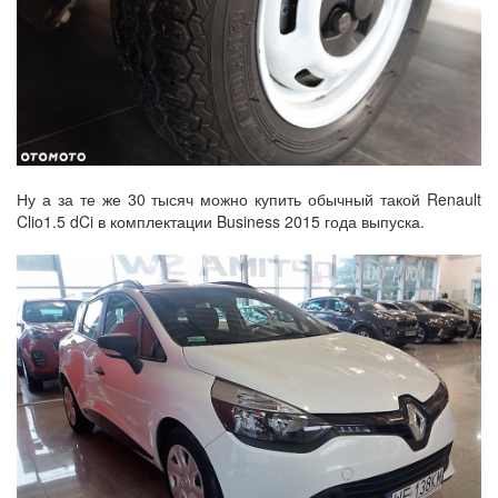
Ну а за те же 30 тысяч можно купить обычный такой Renault
Clio1.5 dCi в комплектации Business 2015 года выпуска.