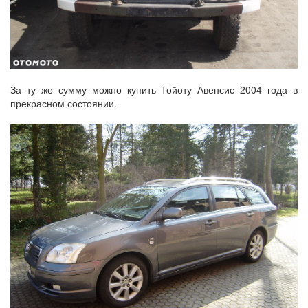
За ту же сумму можно купить Тойоту Авенсис 2004 года в
прекрасном состоянии.