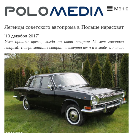
Меню
Легенды советского автопрома в Польше нарасхват
'10 декабря 2017'
Уже прошло время, когда на авто старше 25 лет говорили –
старый. Теперь машины старше четверти века и в моде, и в цене.