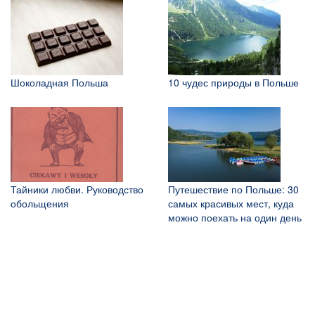
Шоколадная Польша
10 чудес природы в Польше
Тайники любви. Руководство
Путешествие по Польше: 30
обольщения
самых красивых мест, куда
можно поехать на один день