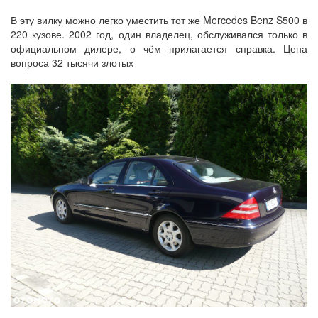
В эту вилку можно легко уместить тот же Mercedes Benz S500 в
220 кузове. 2002 год, один владелец, обслуживался только в
официальном дилере, о чём прилагается справка. Цена
вопроса 32 тысячи злотых