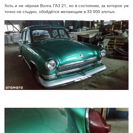
Хоть и не чёрная Волга ГАЗ 21, но в состоянии, за которое уж
точно не стыдно, обойдётся желающим в 33 000 злотых.