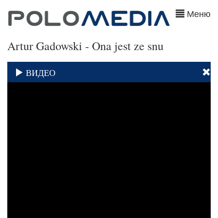
Меню
Artur Gadowski - Ona jest ze snu
ВИДЕО