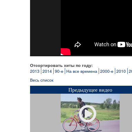
Отсортировать хиты по году:
2013
2014
90-е
На все времена
2000-е
2010
2
Весь список
Предыдущее видео