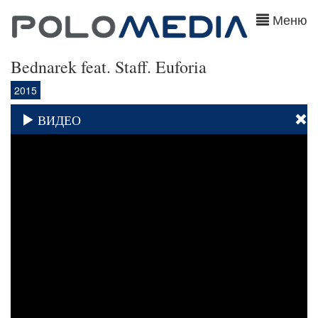
Меню
Bednarek feat. Staff. Euforia
2015
ВИДЕО