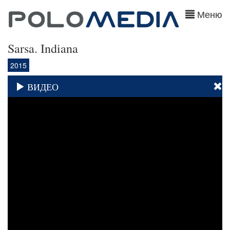
Меню
Sarsa. Indiana
2015
ВИДЕО