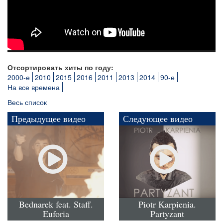
Отсортировать хиты по году:
2000-е
2010
2015
2016
2011
2013
2014
90-е
На все времена
Весь список
Предыдущее видео
Следующее видео
Bednarek feat. Staff.
Piotr Karpienia.
Euforia
Partyzant