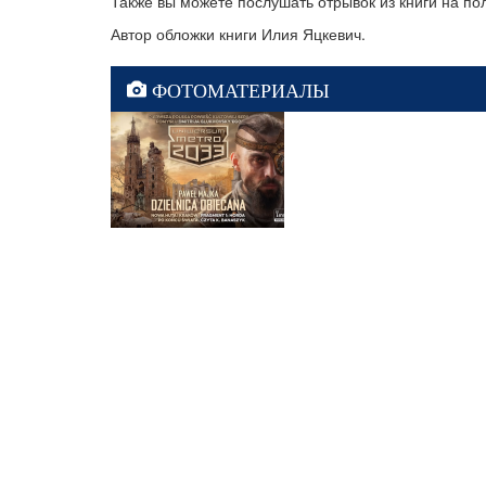
Также вы можете послушать отрывок из книги на по
Автор обложки книги Илия Яцкевич.
ФОТОМАТЕРИАЛЫ