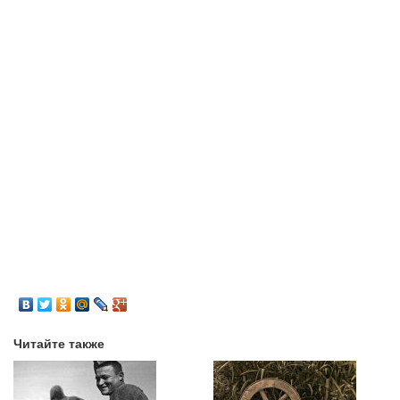
Читайте также