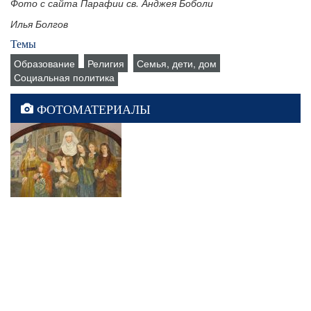
Фото с сайта Парафии св. Анджея Боболи
Илья Болгов
Темы
Образование
Религия
Семья, дети, дом
Социальная политика
ФОТОМАТЕРИАЛЫ