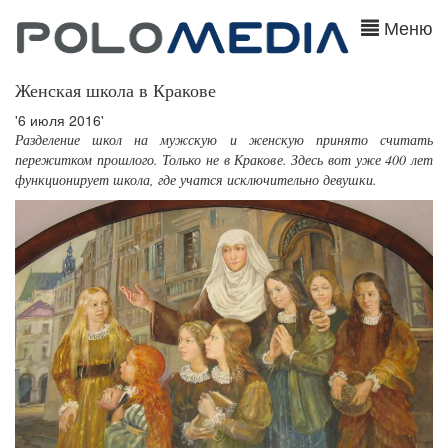
Меню
Женская школа в Кракове
'6 июля 2016'
Разделение школ на мужскую и женскую принято считать
пережитком прошлого. Только не в Кракове. Здесь вот уже 400 лет
функционирует школа, где учатся исключительно девушки.