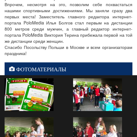
Впрочем, несмотря на это, позволим себе похвастаться
нашими спортивными достижениями. Мы заняли сразу два
первых места! Заместитель главного редактора интернет-
портала PoloMedia Илья Болгов стал первым на дистанции
800 метров среди мужчин, а главный редактор интернет-
портала PoloMedia Виктория Терина прибежала первой на той
же дистанции среди женщин.
Спасибо Посольству Польши в Москве и всем организаторам
праздника!
ФОТОМАТЕРИАЛЫ