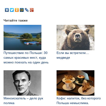
Читайте также
Путешествие по Польше: 30
Если вы встретили…
самых красивых мест, куда
медведя
можно поехать на один день
Миноискатель – дело рук
Кофе: напиток, без которого
поляка
Польша немыслима.