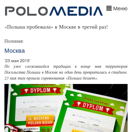
Меню
«Польша пробежала» в Москве в третий раз!
Полония:
Москва
'23 мая 2015'
По уже сложившейся традиции в конце мая территория
Посольства Польши в Москве на один день превратилась в стадион.
23 мая там прошли соревнования «Польша бегает».