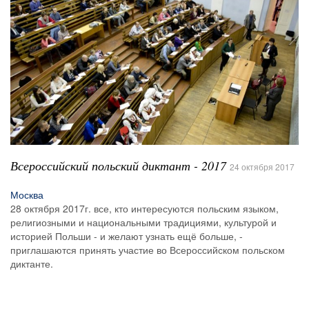
​Всероссийский польский диктант - 2017
24 октября 2017
Москва
28 октября 2017г. все, кто интересуются польским языком,
религиозными и национальными традициями, культурой и
историей Польши - и желают узнать ещё больше, -
приглашаются принять участие во Всероссийском польском
диктанте.