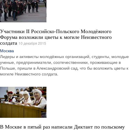
Участники II Российско-Польского Молодёжного
Форума возложили цветы к могиле Неизвестного
солдата
10 декабря 2015
Москва
Лидеры и активисты молодёжных организаций, студенты, молодые
ученые, предприниматели, соотечественники, проживающие в
Польше, пришли в Александровский сад, что бы возложить цветы к
могиле Неизвестного солдата.
В Москве в пятый раз написали Диктант по польскому