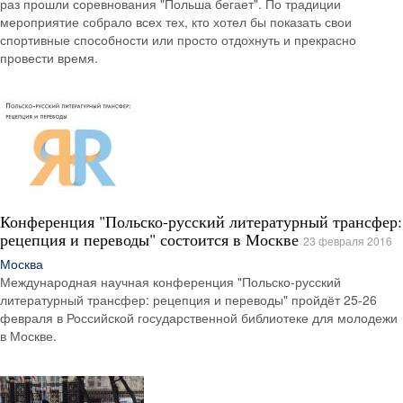
раз прошли соревнования "Польша бегает". По традиции
мероприятие собрало всех тех, кто хотел бы показать свои
спортивные способности или просто отдохнуть и прекрасно
провести время.
Конференция "Польско-русский литературный трансфер:
рецепция и переводы" состоится в Москве
23 февраля 2016
Москва
Международная научная конференция "Польско-русский
литературный трансфер: рецепция и переводы" пройдёт 25-26
февраля в Российской государственной библиотеке для молодежи
в Москве.