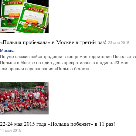
«Польша пробежала» в Москве в третий раз!
23 мая 2015
Москва
По уже сложившейся традиции в конце мая территория Посольства
Польши в Москве на один день превратилась в стадион. 23 мая
там прошли соревнования «Польша бегает».
22-24 мая 2015 года «Польша побежит» в 11 раз!
11 мая 2015