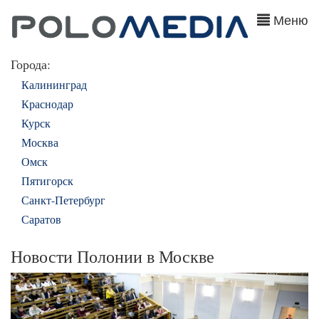
Меню
Города:
Калининград
Краснодар
Курск
Москва
Омск
Пятигорск
Санкт-Петербург
Саратов
Новости Полонии в Москве