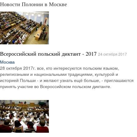
Новости Полонии в Москве
​Всероссийский польский диктант - 2017
24 октября 2017
Москва
28 октября 2017г. все, кто интересуются польским языком,
религиозными и национальными традициями, культурой и
историей Польши - и желают узнать ещё больше, - приглашаются
принять участие во Всероссийском польском диктанте.