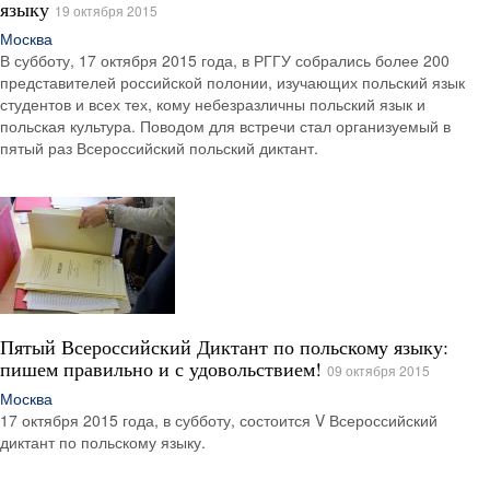
языку
19 октября 2015
Москва
В субботу, 17 октября 2015 года, в РГГУ собрались более 200
представителей российской полонии, изучающих польский язык
студентов и всех тех, кому небезразличны польский язык и
польская культура. Поводом для встречи стал организуемый в
пятый раз Всероссийский польский диктант.
Пятый Всероссийский Диктант по польскому языку:
пишем правильно и с удовольствием!
09 октября 2015
Москва
17 октября 2015 года, в субботу, состоится V Всероссийский
диктант по польскому языку.