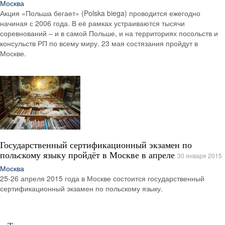
Москва
Акция «Польша бегает» (Polska biega) проводится ежегодно
начиная с 2006 года. В её рамках устраиваются тысячи
соревнований – и в самой Польше, и на территориях посольств и
консульств РП по всему миру. 23 мая состязания пройдут в
Москве.
Государственный сертификационный экзамен по
польскому языку пройдёт в Москве в апреле
30 января 2015
Москва
25-26 апреля 2015 года в Москве состоится государственный
сертификационный экзамен по польскому языку.