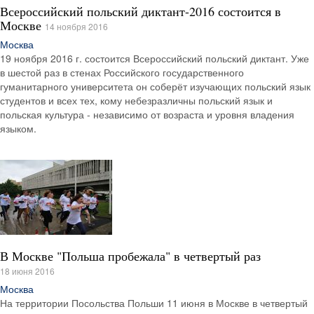
Всероссийский польский диктант-2016 состоится в
Москве
14 ноября 2016
Москва
19 ноября 2016 г. состоится Всероссийский польский диктант. Уже
в шестой раз в стенах Российского государственного
гуманитарного университета он соберёт изучающих польский язык
студентов и всех тех, кому небезразличны польский язык и
польская культура - независимо от возраста и уровня владения
языком.
В Москве "Польша пробежала" в четвертый раз
18 июня 2016
Москва
На территории Посольства Польши 11 июня в Москве в четвертый