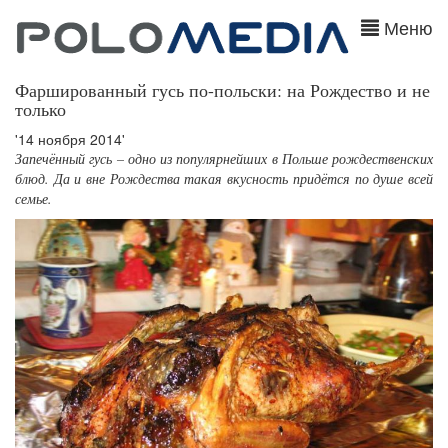
Меню
Фаршированный гусь по-польски: на Рождество и не
только
'14 ноября 2014'
Запечённый гусь – одно из популярнейших в Польше рождественских
блюд. Да и вне Рождества такая вкусность придётся по душе всей
семье.