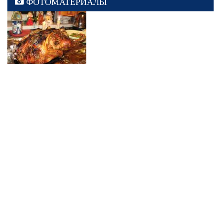
ФОТОМАТЕРИАЛЫ