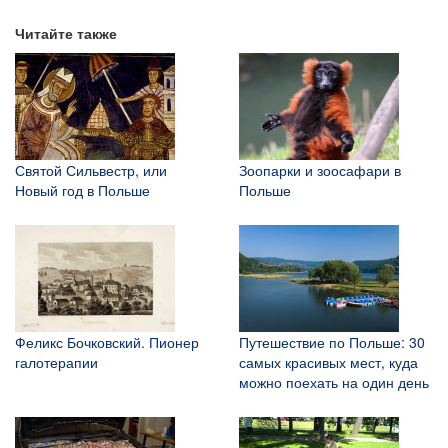
Читайте также
Святой Сильвестр, или
Зоопарки и зоосафари в
Новый год в Польше
Польше
Феликс Бочковский. Пионер
Путешествие по Польше: 30
галотерапии
самых красивых мест, куда
можно поехать на один день