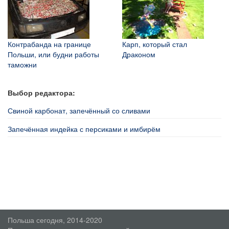
Контрабанда на границе
Карп, который стал
Польши, или будни работы
Драконом
таможни
Выбор редактора:
Свиной карбонат, запечённый со сливами
Запечённая индейка с персиками и имбирём
Польша сегодня, 2014-2020