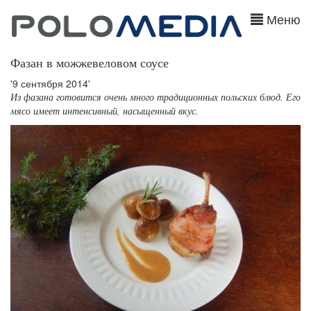
Меню
Фазан в можжевеловом соусе
'9 сентября 2014'
Из фазана готовится очень много традиционных польских блюд. Его
мясо имеет интенсивный, насыщенный вкус.