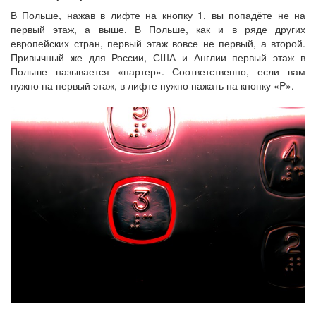
В Польше, нажав в лифте на кнопку 1, вы попадёте не на
первый этаж, а выше. В Польше, как и в ряде других
европейских стран, первый этаж вовсе не первый, а второй.
Привычный же для России, США и Англии первый этаж в
Польше называется «партер». Соответственно, если вам
нужно на первый этаж, в лифте нужно нажать на кнопку «P».