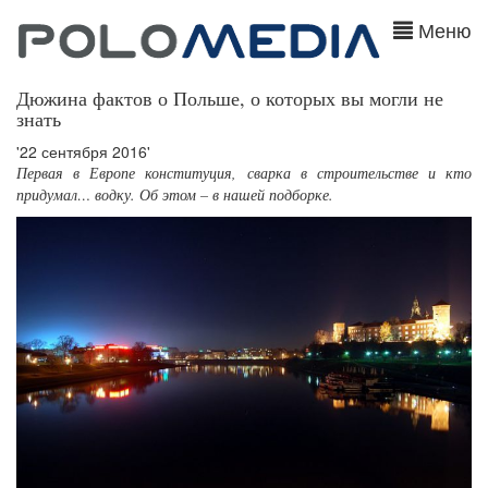
Меню
Дюжина фактов о Польше, о которых вы могли не
знать
'22 сентября 2016'
Первая в Европе конституция, сварка в строительстве и кто
придумал… водку. Об этом – в нашей подборке.