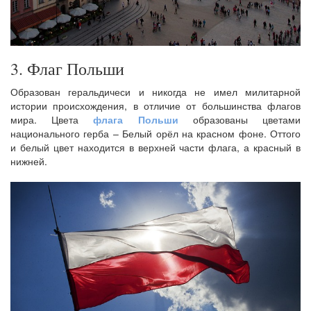
3. Флаг Польши
Образован геральдичеси и никогда не имел милитарной
истории происхождения, в отличие от большинства флагов
мира. Цвета
флага Польши
образованы цветами
национального герба – Белый орёл на красном фоне. Оттого
и белый цвет находится в верхней части флага, а красный в
нижней.