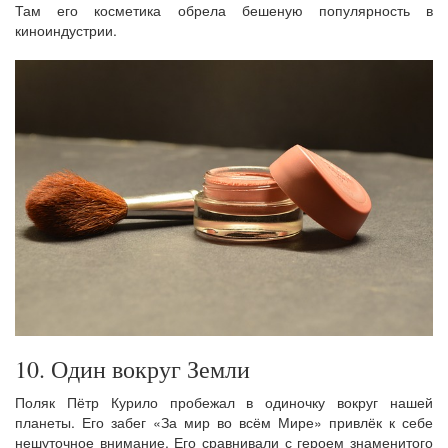
Там его косметика обрела бешеную популярность в
киноиндустрии.
10. Один вокруг Земли
Поляк Пётр Курило пробежал в одиночку вокруг нашей
планеты. Его забег «За мир во всём Мире» привлёк к себе
нешуточное внимание. Его сравнивали с героем знаменитого