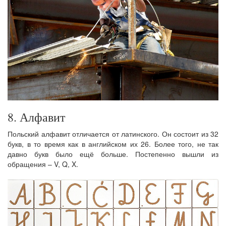
8. Алфавит
Польский алфавит отличается от латинского. Он состоит из 32
букв, в то время как в английском их 26. Более того, не так
давно букв было ещё больше. Постепенно вышли из
обращения – V, Q, X.