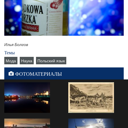
Илья Болгов
Темы
Мода
Наука
Польский язык
ФОТОМАТЕРИАЛЫ