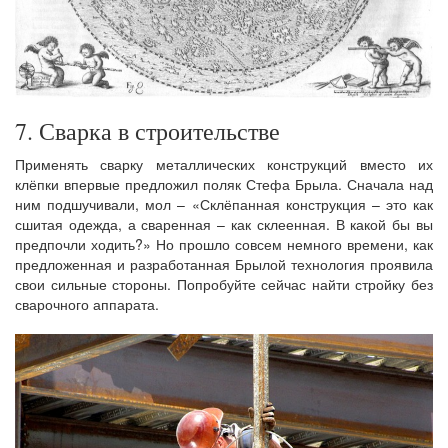
7. Сварка в строительстве
Применять сварку металлических конструкций вместо их
клёпки впервые предложил поляк Стефа Брыла. Сначала над
ним подшучивали, мол – «Склёпанная конструкция – это как
сшитая одежда, а сваренная – как склеенная. В какой бы вы
предпочли ходить?» Но прошло совсем немного времени, как
предложенная и разработанная Брылой технология проявила
свои сильные стороны. Попробуйте сейчас найти стройку без
сварочного аппарата.