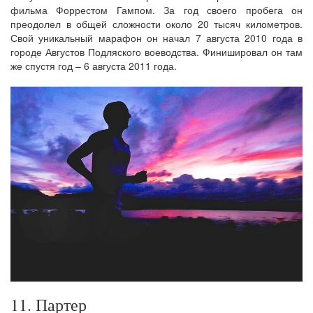
фильма Форрестом Гампом. За год своего пробега он
преодолел в общей сложности около 20 тысяч километров.
Свой уникальный марафон он начал 7 августа 2010 года в
городе Августов Подляского воеводства. Финишировал он там
же спустя год – 6 августа 2011 года.
11. Партер