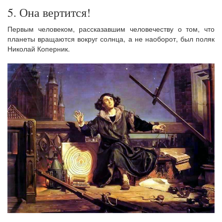
5. Она вертится!
Первым человеком, рассказавшим человечеству о том, что
планеты вращаются вокруг солнца, а не наоборот, был поляк
Николай Коперник.