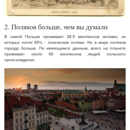
2. Поляков больше, чем вы думали
В самой Польше проживает 38.5 миллионов человек, из
которых почти 95% - этнические поляки. Но в мире поляков
гораздо больше. По имеющимся данным, всего на планете
проживает около 60 миллионов людей польского
происхождения.