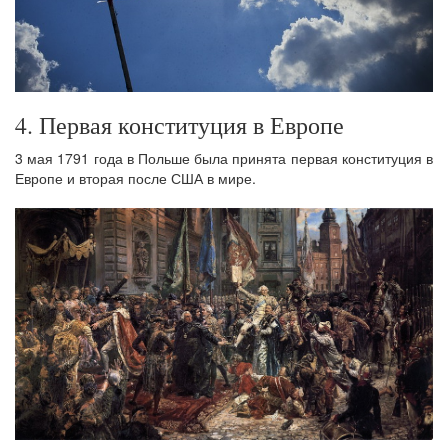
4. Первая конституция в Европе
3 мая 1791 года в Польше была принята первая конституция в
Европе и вторая после США в мире.