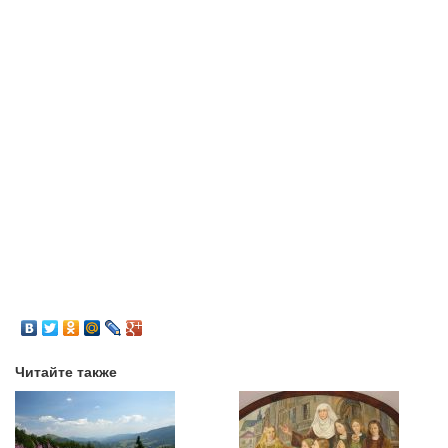
Читайте также