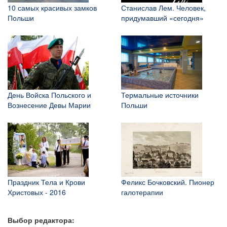
10 самых красивых замков
Станислав Лем. Человек,
Польши
придумавший «сегодня»
День Войска Польского и
Термальные источники
Вознесение Девы Марии
Польши
Праздник Тела и Крови
Феликс Бочковский. Пионер
Христовых - 2016
галотерапии
Выбор редактора: