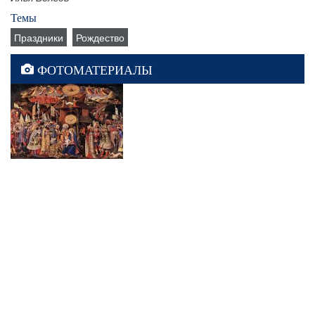
Темы
Праздники
Рождество
ФОТОМАТЕРИАЛЫ