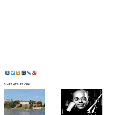
Читайте также