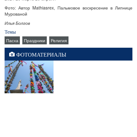
Фото: Автор Mathiasrex, Пальмовое воскресение в Липнице
Мурованой
Илья Болгов
Темы
Пасха
Праздники
Религия
ФОТОМАТЕРИАЛЫ