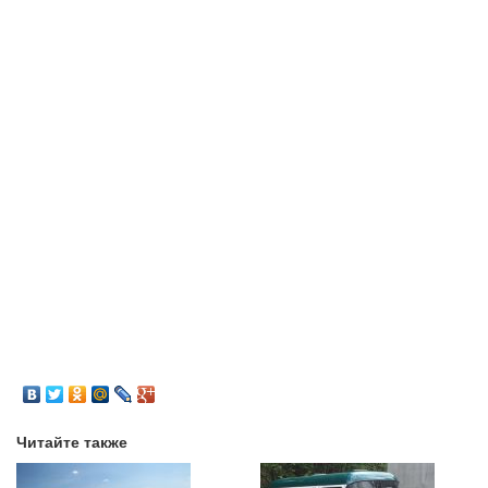
Читайте также