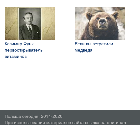
Казимир Функ:
Если вы встретили…
первооткрыватель
медведя
витаминов
Польша сегодня, 2014-2020
При использовании материалов сайта ссылка на оригинал
обязательна.
О проекте