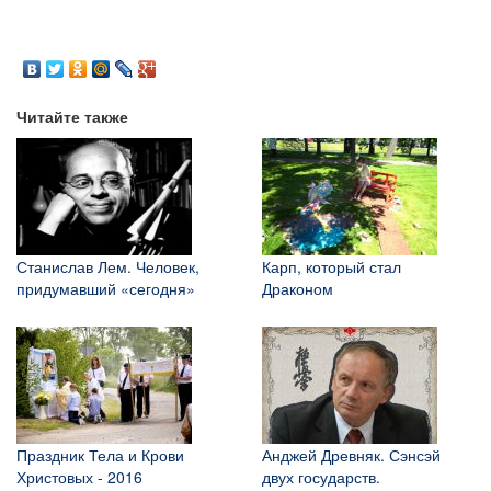
Читайте также
Станислав Лем. Человек,
Карп, который стал
придумавший «сегодня»
Драконом
Праздник Тела и Крови
Анджей Древняк. Сэнсэй
Христовых - 2016
двух государств.