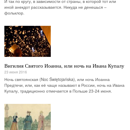
И так по кругу, в зависимости от страны, в которой тот или
иной анекдот рассказывается. Никуда не денешься –
фольклор.
Вигилия Святого Иоанна, или ночь на Ивана Купалу
23 июня 2016
Ночь святоянская (Noc Świętojańska), или ночь Иоанна
Предтечи, или, как её чаще называют в России, ночь на Ивана
Купалу, традиционно отмечается в Польше 23-24 июня.