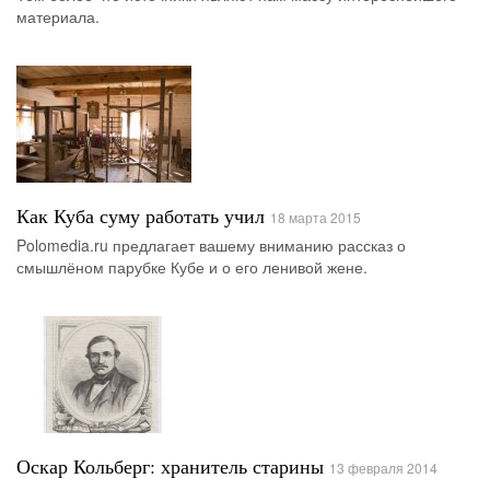
материала.
Как Куба суму работать учил
18 марта 2015
Polomedia.ru предлагает вашему вниманию рассказ о
смышлёном парубке Кубе и о его ленивой жене.
Оскар Кольберг: хранитель старины
13 февраля 2014