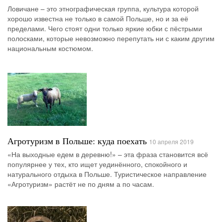
Ловичане – это этнографическая группа, культура которой
хорошо известна не только в самой Польше, но и за её
пределами. Чего стоят одни только яркие юбки с пёстрыми
полосками, которые невозможно перепутать ни с каким другим
национальным костюмом.
Агротуризм в Польше: куда поехать
10 апреля 2019
«На выходные едем в деревню!» – эта фраза становится всё
популярнее у тех, кто ищет уединённого, спокойного и
натурального отдыха в Польше. Туристическое направление
«Агротуризм» растёт не по дням а по часам.