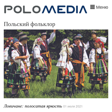
Меню
Польский фольклор
Ловичане: полосатая яркость
01 июля 2021