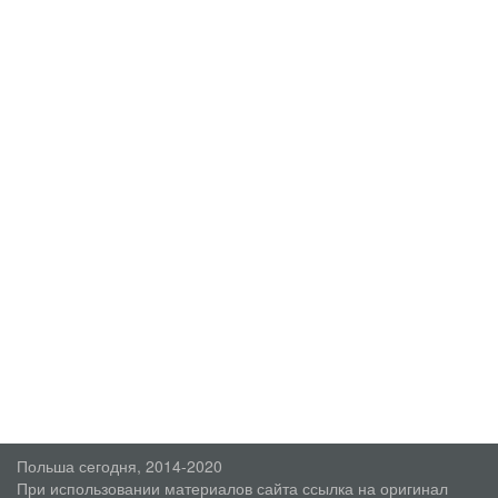
Польша сегодня, 2014-2020
При использовании материалов сайта ссылка на оригинал