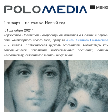
Меню
1 января – не только Новый год
'31 декабря 2021'
Торжество Пресвятой Богородицы отмечается в Польше в первый
день календарного нового года, сразу за
Днём Святого Сильвестра
– 1 января. Католическая церковь вспоминает Богоматерь как
воплотившееся исполнение божественных обещаний, данных
человечеству, связанных с тайной искупления.