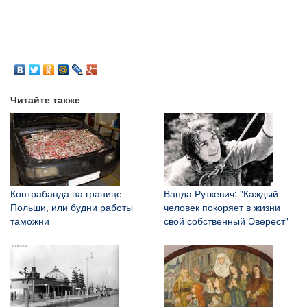
Читайте также
Контрабанда на границе
Ванда Руткевич: "Каждый
Польши, или будни работы
человек покоряет в жизни
таможни
свой собственный Эверест"