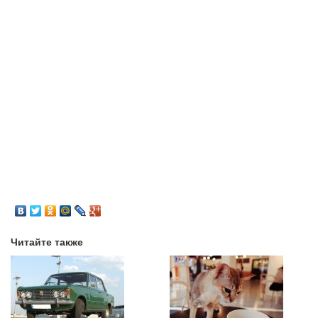
Читайте также