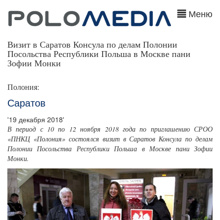
Меню
Визит в Саратов Консула по делам Полонии
Посольства Республики Польша в Москве пани
Зофии Монки
Полония:
Саратов
'19 декабря 2018'
В период с 10 по 12 ноября 2018 года по приглашению СРОО
«ПНКЦ «Полония» состоялся визит в Саратов Консула по делам
Полонии Посольства Республики Польша в Москве пани Зофии
Монки.