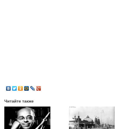
Читайте также