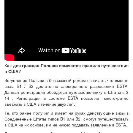
Как для граждан Польши изменятся правила путешествия
в США?
Вступление Польши в безвизовый режим означает, что вместо
визы B1 / B2 достаточно электронного разрешения ESTA.
Данная регистрация обойдётся путешественнику в Штаты в $
14 . Регистрация в системе ESTA позволяет многократно
въезжать в США в течение двух лет.
Те, кто ранее получил и имеет на руках действующие визы в
Соединённые Штаты типов B1 или B2, смогут путешествовать
в США на их основе, им не нужно подавать заявление в ESTA.