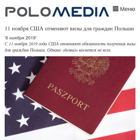
Меню
11 ноября США отменяют визы для граждан Польши
'6 ноября 2019'
С 11 ноября 2019 года США отменяют обязанность получения визы
для граждан Польши. Однако «безвиз» коснется не всех.