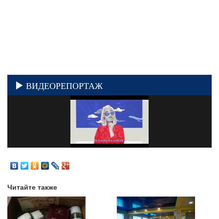
ВИДЕОРЕПОРТАЖ
Читайте также