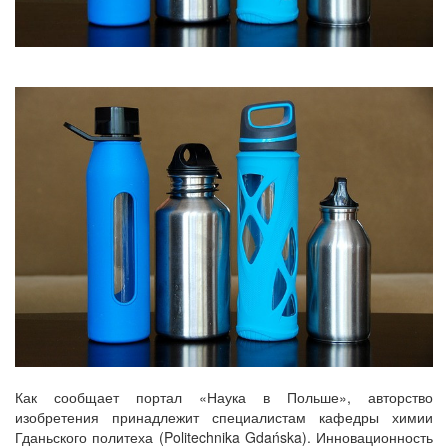
Как сообщает портал «Наука в Польше», авторство
изобретения принадлежит специалистам кафедры химии
Гданьского политеха (Politechnika Gdańska). Инновационность