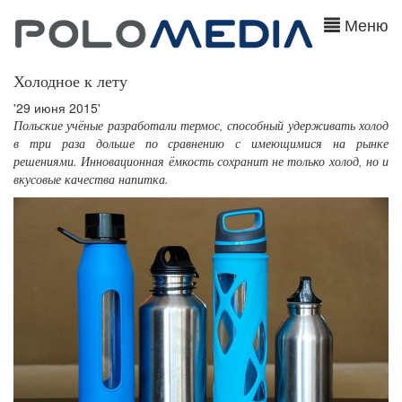
Меню
Холодное к лету
'29 июня 2015'
Польские учёные разработали термос, способный удерживать холод
в три раза дольше по сравнению с имеющимися на рынке
решениями. Инновационная ёмкость сохранит не только холод, но и
вкусовые качества напитка.