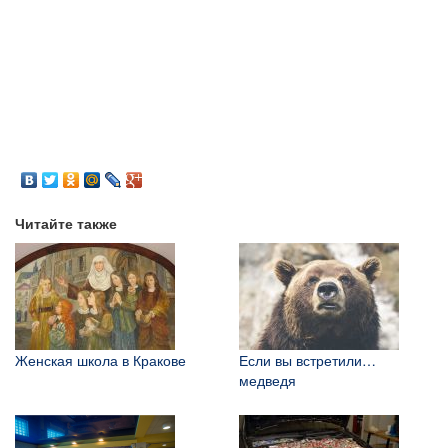
Читайте также
Женская школа в Кракове
Если вы встретили…
медведя