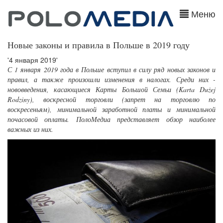
Меню
Новые законы и правила в Польше в 2019 году
'4 января 2019'
С 1 января 2019 года в Польше вступил в силу ряд новых законов и
правил, а также произошли изменения в налогах. Среди них -
нововведения, касающиеся Карты Большой Семьи (Karta Dużej
Rodziny), воскресной торговли (запрет на торговлю по
воскресеньям), минимальной заработной платы и минимальной
почасовой оплаты. ПолоМедиа представляет обзор наиболее
важных из них.