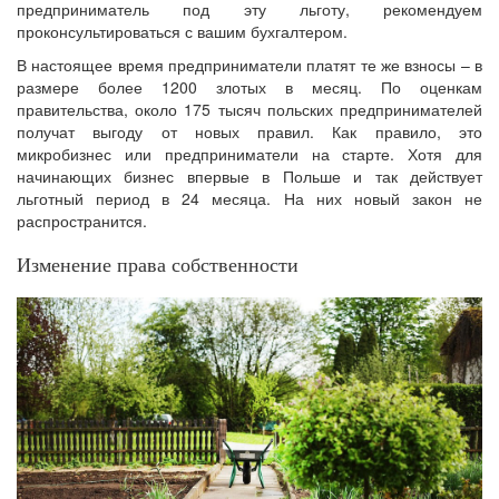
предприниматель под эту льготу, рекомендуем
проконсультироваться с вашим бухгалтером.
В настоящее время предприниматели платят те же взносы – в
размере более 1200 злотых в месяц. По оценкам
правительства, около 175 тысяч польских предпринимателей
получат выгоду от новых правил. Как правило, это
микробизнес или предприниматели на старте. Хотя для
начинающих бизнес впервые в Польше и так действует
льготный период в 24 месяца. На них новый закон не
распространится.
Изменение права собственности