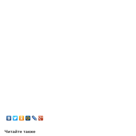
Читайте также