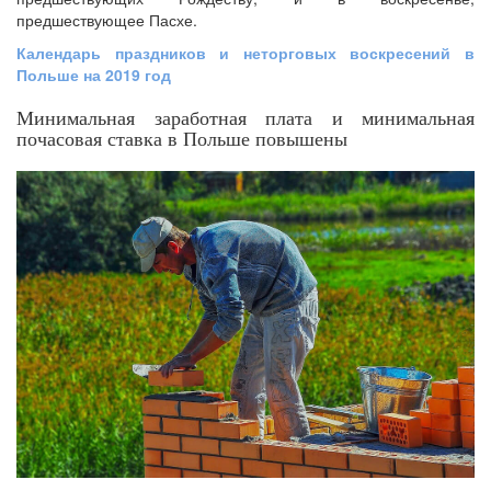
предшествующее Пасхе.
Календарь праздников и неторговых воскресений в
Польше на 2019 год
Минимальная заработная плата и минимальная
почасовая ставка в Польше повышены