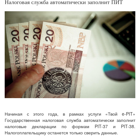
Налоговая служба автоматически заполнит ПИТ
Начиная с этого года, в рамках услуги «Твой e-PIT»
Государственная налоговая служба автоматически заполнит
налоговые декларации по формам PIT-37 и PIT-38.
Налогоплательщику останется только сверить данные.