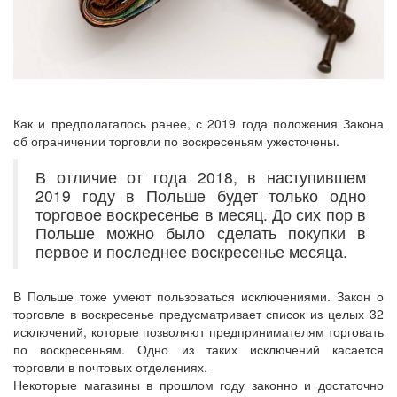
Как и предполагалось ранее, с 2019 года положения Закона
об ограничении торговли по воскресеньям ужесточены.
В отличие от года 2018, в наступившем
2019 году в Польше будет только одно
торговое воскресенье в месяц. До сих пор в
Польше можно было сделать покупки в
первое и последнее воскресенье месяца.
В Польше тоже умеют пользоваться исключениями. Закон о
торговле в воскресенье предусматривает список из целых 32
исключений, которые позволяют предпринимателям торговать
по воскресеньям. Одно из таких исключений касается
торговли в почтовых отделениях.
Некоторые магазины в прошлом году законно и достаточно