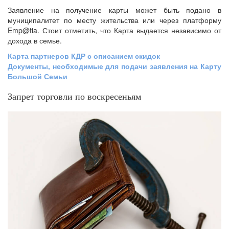
Заявление на получение карты может быть подано в
муниципалитет по месту жительства или через платформу
Emp@tia. Стоит отметить, что Карта выдается независимо от
дохода в семье.
Карта партнеров КДР с описанием скидок
Документы, необходимые для подачи заявления на Карту
Большой Семьи
Запрет торговли по воскресеньям