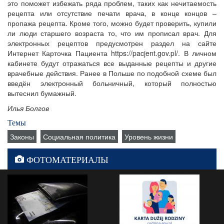
это поможет избежать ряда проблем, таких как нечитаемость
рецепта или отсутствие печати врача, в конце концов –
пропажа рецепта. Кроме того, можно будет проверить, купили
ли люди старшего возраста то, что им прописал врач. Для
электронных рецептов предусмотрен раздел на сайте
Интернет Карточка Пациента https://pacjent.gov.pl/. В личном
кабинете будут отражаться все выданные рецепты и другие
врачебные действия. Ранее в Польше по подобной схеме был
введён электронный больничный, который полностью
вытеснил бумажный.
Илья Болгов
Темы
Законы
Социальная политика
Уровень жизни
ФОТОМАТЕРИАЛЫ