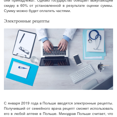
скидку в 60% от установленной в результате оценки суммы.
Сумму можно будет оплатить частями.
Электронные рецепты
С января 2019 года в Польше вводятся электронные рецепты.
Получивший от семейного врача рецепт сможет использовать
его в любой аптеке в Польше. Минздрав Польши считает, что