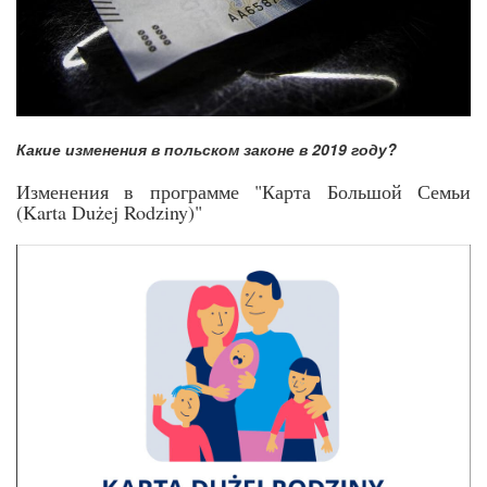
Какие изменения в польском законе в 2019 году?
Изменения в программе "Карта Большой Семьи
(Karta Dużej Rodziny)"