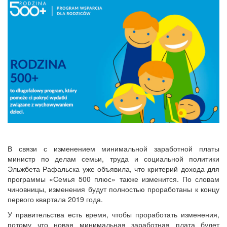
В связи с изменением минимальной заработной платы
министр по делам семьи, труда и социальной политики
Эльжбета Рафальска уже объявила, что критерий дохода для
программы «Семья 500 плюс» также изменится. По словам
чиновницы, изменения будут полностью проработаны к концу
первого квартала 2019 года.
У правительства есть время, чтобы проработать изменения,
потому что новая минимальная заработная плата будет