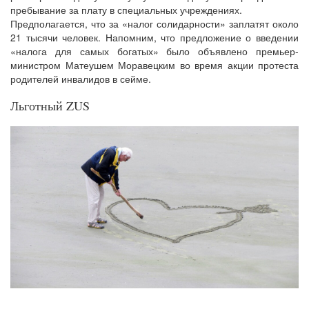
пребывание за плату в специальных учреждениях.
Предполагается, что за «налог солидарности» заплатят около
21 тысячи человек. Напомним, что предложение о введении
«налога для самых богатых» было объявлено премьер-
министром Матеушем Моравецким во время акции протеста
родителей инвалидов в сейме.
Льготный ZUS