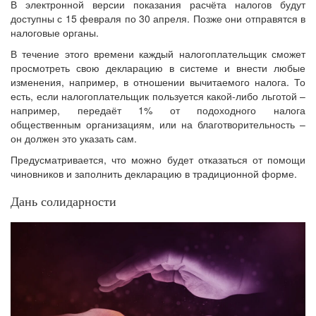
В электронной версии показания расчёта налогов будут
доступны с 15 февраля по 30 апреля. Позже они отправятся в
налоговые органы.
В течение этого времени каждый налогоплательщик сможет
просмотреть свою декларацию в системе и внести любые
изменения, например, в отношении вычитаемого налога. То
есть, если налогоплательщик пользуется какой-либо льготой –
например, передаёт 1% от подоходного налога
общественным организациям, или на благотворительность –
он должен это указать сам.
Предусматривается, что можно будет отказаться от помощи
чиновников и заполнить декларацию в традиционной форме.
Дань солидарности