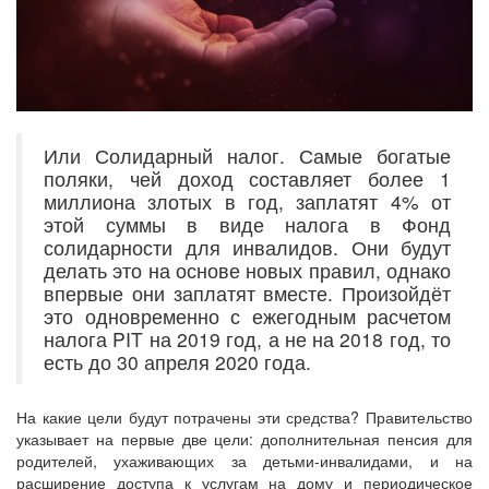
Или Солидарный налог. Самые богатые
поляки, чей доход составляет более 1
миллиона злотых в год, заплатят 4% от
этой суммы в виде налога в Фонд
солидарности для инвалидов. Они будут
делать это на основе новых правил, однако
впервые они заплатят вместе. Произойдёт
это одновременно с ежегодным расчетом
налога PIT на 2019 год, а не на 2018 год, то
есть до 30 апреля 2020 года.
На какие цели будут потрачены эти средства? Правительство
указывает на первые две цели: дополнительная пенсия для
родителей, ухаживающих за детьми-инвалидами, и на
расширение доступа к услугам на дому и периодическое