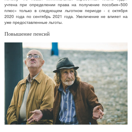
учтена при определении права на получение пособия«500
плюс» только в следующем льготном периоде - с октября
2020 года по сентябрь 2021 года. Увеличение не влияет на
уже предоставленные льготы.
Повышение пенсий