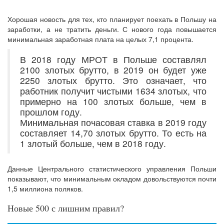
Хорошая новость для тех, кто планирует поехать в Польшу на
заработки, а не тратить деньги. С нового года повышается
минимальная заработная плата на целых 7,1 процента.
В 2018 году МРОТ в Польше составлял
2100 злотых брутто, в 2019 он будет уже
2250 злотых брутто. Это означает, что
работник получит чистыми 1634 злотых, что
примерно на 100 злотых больше, чем в
прошлом году.
Минимальная почасовая ставка в 2019 году
составляет 14,70 злотых брутто. То есть на
1 злотый больше, чем в 2018 году.
Данные Центрального статистического управления Польши
показывают, что минимальным окладом довольствуются почти
1,5 миллиона поляков.
Новые 500 с лишним правил?