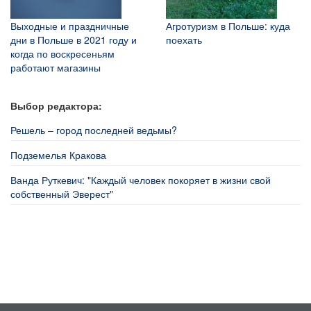
Выходные и праздничные
Агротуризм в Польше: куда
дни в Польше в 2021 году и
поехать
когда по воскресеньям
работают магазины
Выбор редактора:
Решель – город последней ведьмы?
Подземелья Кракова
Ванда Руткевич: "Каждый человек покоряет в жизни свой
собственный Эверест"