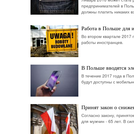
предпринимателей в Польш
должны платить никаких в
Работа в Польше для 
Во втором квартале 2017 
работы иностранцев.
В Польше вводятся э
В течение 2017 года в По
будут доступны с мобильн
Принят закон о сниже
Согласно закону, принято
для мужчин - 65 лет. В сил