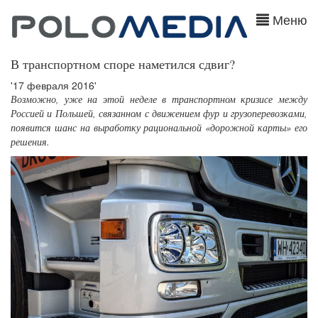
Меню
В транспортном споре наметился сдвиг?
'17 февраля 2016'
Возможно, уже на этой неделе в транспортном кризисе между
Россией и Польшей, связанном с движением фур и грузоперевозками,
появится шанс на выработку рациональной «дорожной карты» его
решения.