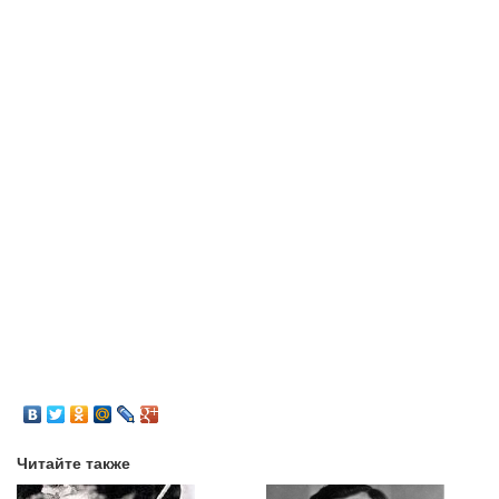
Читайте также