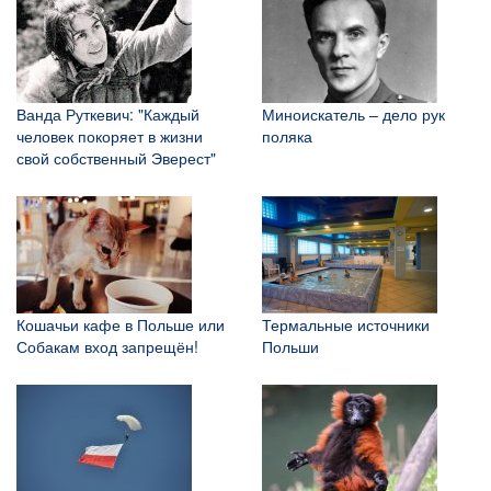
Ванда Руткевич: "Каждый
Миноискатель – дело рук
человек покоряет в жизни
поляка
свой собственный Эверест"
Кошачьи кафе в Польше или
Термальные источники
Собакам вход запрещён!
Польши