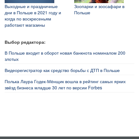
Выходные и праздничные
Зоопарки и зоосафари в
дни в Польше в 2021 году и
Польше
когда по воскресеньям
работают магазины
Выбор редактора:
В Польше входит в оборот новая банкнота номиналом 200
злотых
Видеорегистратор как средство борьбы с ДТП в Польше
Полька Лаура Годек-Мёнщик вошла в рейтинг самых ярких
звёзд бизнеса младше 30 лет по версии Forbes