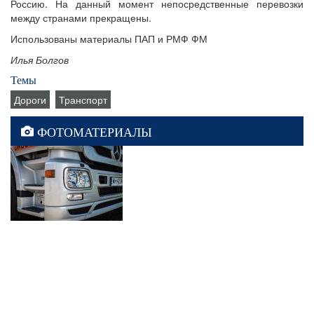
Россию. На данный момент непосредственные перевозки
между странами прекращены.
Использованы материалы ПАП и РМФ ФМ
Илья Болгов
Темы
Дороги
Транспорт
ФОТОМАТЕРИАЛЫ