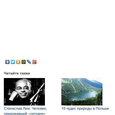
Читайте также
Станислав Лем. Человек,
10 чудес природы в Польше
придумавший «сегодня»