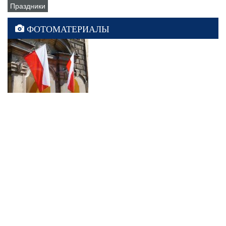
Праздники
ФОТОМАТЕРИАЛЫ