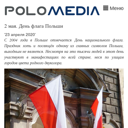
Меню
2 мая. День флага Польши
'23 апреля 2020'
С 2004 года в Польше отмечается День национального флага.
Праздник хоть и посвящён одному из главных символов Польши,
выходным не является. Несмотря на это тысячи людей в этот день
участвуют в манифестациях по всей стране, неся по улицам
городов цвета родного двуколора.