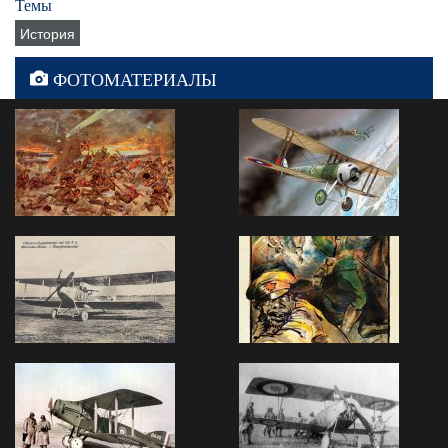
Темы
История
ФОТОМАТЕРИАЛЫ