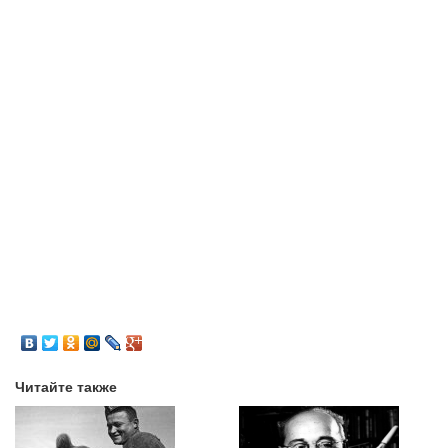
Читайте также