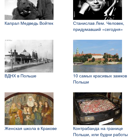
Капрал Медведь Войтек
Станислав Лем. Человек,
придумавший «сегодня»
ВДНХ в Польше
10 самых красивых замков
Польши
Женская школа в Кракове
Контрабанда на границе
Польши, или будни работы