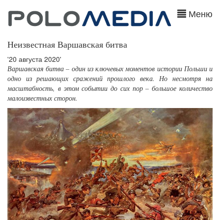
Меню
Неизвестная Варшавская битва
'20 августа 2020'
Варшавская битва – один из ключевых моментов истории Польши и
одно из решающих сражений прошлого века. Но несмотря на
масштабность, в этом событии до сих пор – большое количество
малоизвестных сторон.