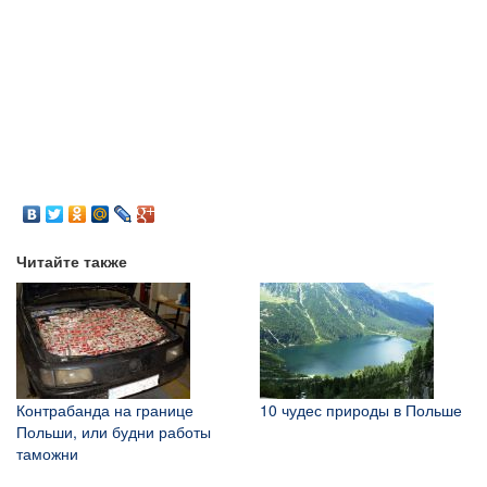
Читайте также
Контрабанда на границе
10 чудес природы в Польше
Польши, или будни работы
таможни