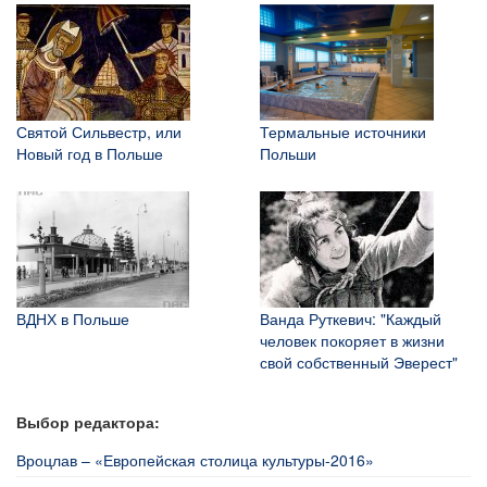
Святой Сильвестр, или
Термальные источники
Новый год в Польше
Польши
ВДНХ в Польше
Ванда Руткевич: "Каждый
человек покоряет в жизни
свой собственный Эверест"
Выбор редактора:
Вроцлав – «Европейская столица культуры-2016»