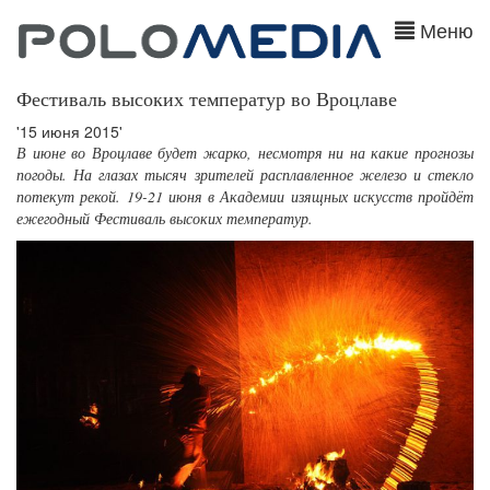
Меню
Фестиваль высоких температур во Вроцлаве
'15 июня 2015'
В июне во Вроцлаве будет жарко, несмотря ни на какие прогнозы
погоды. На глазах тысяч зрителей расплавленное железо и стекло
потекут рекой. 19-21 июня в Академии изящных искусств пройдёт
ежегодный Фестиваль высоких температур.