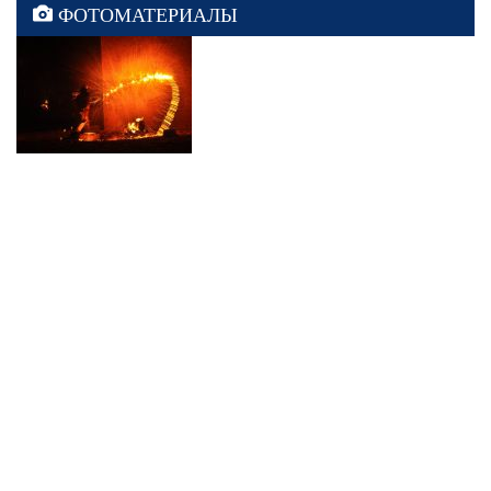
ФОТОМАТЕРИАЛЫ