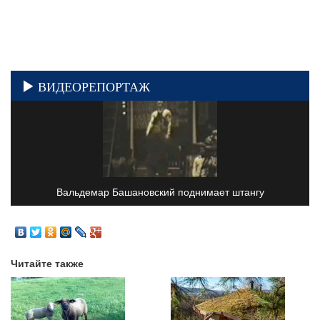
ВИДЕОРЕПОРТАЖ
Вальдемар Башановский поднимает штангу
Читайте также