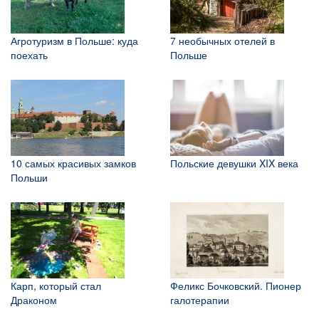
Агротуризм в Польше: куда
7 необычных отелей в
поехать
Польше
10 самых красивых замков
Польские девушки XIX века
Польши
Карп, который стал
Феликс Бочковский. Пионер
Драконом
галотерапии