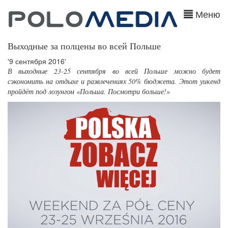
Меню
Выходные за полцены во всей Польше
'9 сентября 2016'
В выходные 23-25 сентября во всей Польше можно будет
сэкономить на отдыхе и развлечениях 50% бюджета. Этот уикенд
пройдёт под лозунгом «Польша. Посмотри больше!»