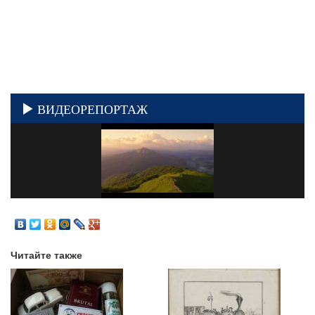
ВИДЕОРЕПОРТАЖ
Читайте также