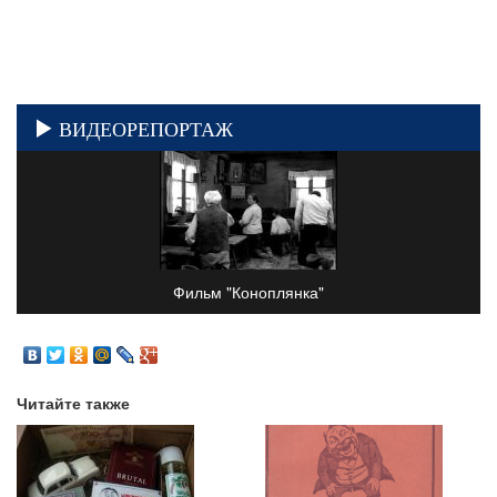
ВИДЕОРЕПОРТАЖ
Фильм "Коноплянка"
Читайте также