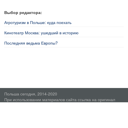
Выбор редактора:
Агротуризм в Польше: куда поехать
Кинотеатр Москва: ушедший в историю
Последняя ведьма Европы?
Польша сегодня, 2014-2020
При использовании материалов сайта ссылка на оригинал
обязательна.
О проекте
Пользовательское соглашение