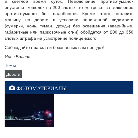
в светлое время суток. Невключение противотуманок
опустошит кошелёк на 200 злотых, то же грозит за включение
противотуманок без надобности. Кроме этого, оставить
машину на дороге в условиях пониженной видимости
(сумерки, ночь, туман, дождь) без освещения (аварийные,
габаритные или парковочные огни) обойдётся от 200 до 350
злотых штрафа на усмотрение полицейского.
Соблюдайте правила и безопасных вам поездок!
Илья Болгов
Темы
Дороги
ФОТОМАТЕРИАЛЫ