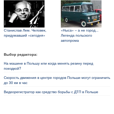
Станислав Лем. Человек,
«Ныса» – а не город...
придумавший «сегодня»
Легенда польского
автопрома
Выбор редактора:
На машине в Польшу или когда менять резину перед
поездкой?
Скорость движения в центре городов Польши могут ограничить
до 30 км в час
Видеорегистратор как средство борьбы с ДТП в Польше