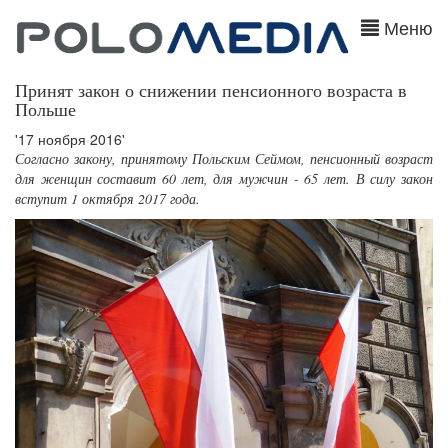
Меню
Принят закон о снижении пенсионного возраста в
Польше
'17 ноября 2016'
Согласно закону, принятому Польским Сеймом, пенсионный возраст
для женщин составит 60 лет, для мужчин - 65 лет. В силу закон
вступит 1 октября 2017 года.