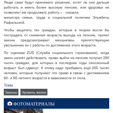
Люди сами будут принимать решение, хотят ли они дальше
работать и иметь более высокую пенсию, или здоровье не
позволяет им продолжить работу,» - сказала
министра семьи, труда и социальной политики Эльжбеты
Рафальской.
Чтобы защитить тех граждан, которые в теории могли бы
пострадать от снижения возраста выхода на пенсию, проект
закона предусматривает механизмы, препятствующие
увольнению их с работы по достижении этого возраста.
По оценкам ZUS (Служба социального страхования), когда
закон начнёт действовать, право выйти на пенсию получат 250
тысяч граждан, для которых в последние годы пенсионный
возраст был сдвинут. К этому надо прибавить ещё 200 тысяч
человек, которые получают это право в связи с достижением
60- и 65-летнего возраста в зависимости от пола.
Темы
Законы
Уровень жизни
ФОТОМАТЕРИАЛЫ