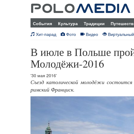
События
Культура
Традиции
Путешеств
Хит-парад
Фото
Видео
Виртуальный
В июле в Польше про
Молодёжи-2016
'30 мая 2016'
Съезд католической молодёжи состоится 
римский Франциск.