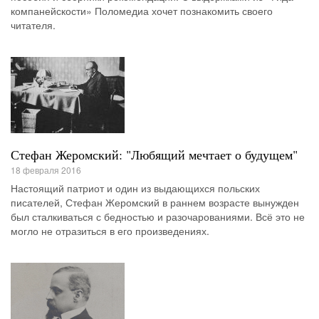
компанейскости» Поломедиа хочет познакомить своего
читателя.
Стефан Жеромский: "Любящий мечтает о будущем"
18 февраля 2016
Настоящий патриот и один из выдающихся польских
писателей, Стефан Жеромский в раннем возрасте вынужден
был сталкиваться с бедностью и разочарованиями. Всё это не
могло не отразиться в его произведениях.