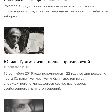
Polomedia продолжает знакомить читателя с польским
фольклором и представляет народное сказание «О колбасном
заборе».
Юлиан Тувим: жизнь, полная противоречий
12 сентября 2016
13 сентября 2016 года исполняется 122 года со дня рождения
поэта Юлиана Тувима. Тувим был известен из-за
специфичного, отличавшегося свежестью юмора,
свойственного языку его творений.