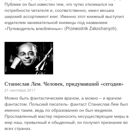
Публике он был известен тем, что чутко откликался на
потребности читателя и, соответственно, имел весьма
широкий ассортимент книг. Именно этот книжный выступил
издателем занимательной книжицы под названием
«Путеводитель влюблённых» (Przewodnik Zakochanych).
Станислав Лем. Человек, придумавший «сегодня»
21 сентября 2017
Можно быть фантастическим врачом, а можно – и врачом-
фантастом. Польский писатель- фантаст Станислав Лем был
именно таким, ведь по образованию он был медиком.
Прославленный мастер переносить несуществующие миры в
мир наш, привычный и обыденный, он получил признание во
всех странах.