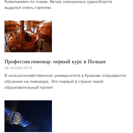
Ковалькевич по очкам. Вечер смешанных единоборств
выдался очень горячим.
Профессия пивовар: первый курс в Польше
28 октября 2016
В сельскохозяйственном университете в Кракове открывается
обучение на пивовара. Это первый в стране такой
образовательный проект.