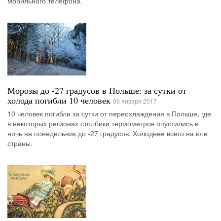
мобильного телефона.
Морозы до -27 градусов в Польше: за сутки от
холода погибли 10 человек
09 января 2017
10 человек погибли за сутки от переохлаждения в Польше, где
в некоторых регионах столбики термометров опустились в
ночь на понедельник до -27 градусов. Холоднее всего на юге
страны.