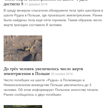
достигло 8
01 декабря 2016
В среду вечером спасатели обнаружили тела трёх шахтёров в
шахте Рудна в Польше, где произошло землетрясение. Ранее
были найдены тела ещё пяти горняков. Таким образом число
жертв трагедии составило 8 человек.
До трёх человек увеличилось число жертв
землетрясения в Польше
30 ноября 2016
Число погибших на шахте «Рудна» в Полковицах в
Нижнесилезском воеводстве Польши увеличилось до 3
человек. Об этом информирует Польское агентство печати.
Ранее сообщалось о двух погибших.