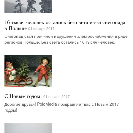
16 тысяч человек остались без света из-за снегопада
в Польше
04 января 2017
Снегопад стал причиной нарушения электроснабжения в ряде
регионов Польше. Без света остались 16 тысяч человек.
С Новым годом!
01 января 2017
Дорогие друзья! PoloMedia поздравляет вас с Новым 2017
годом!