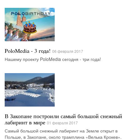
PoloMedia - 3 года!
06 февраля 2017
Нашему проекту PoloMedia сегодня - три года!
В Закопане построили самый большой снежный
лабиринт в мире
01 февраля 2017
Самый большой снежный лабиринт на Земле открыт в
Польше, в Закопане, около трамплина «Велька Крокев».