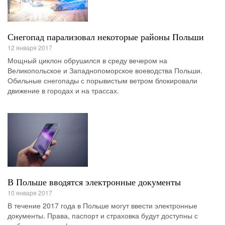
Снегопад парализовал некоторые районы Польши
12 января 2017
Мощный циклон обрушился в среду вечером на
Великопольское и Западнопоморское воеводства Польши.
Обильные снегопады с порывистым ветром блокировали
движение в городах и на трассах.
В Польше вводятся электронные документы
10 января 2017
В течение 2017 года в Польше могут ввести электронные
документы. Права, паспорт и страховка будут доступны с