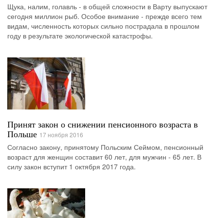
Щука, налим, голавль - в общей сложности в Варту выпускают
сегодня миллион рыб. Особое внимание - прежде всего тем
видам, численность которых сильно пострадала в прошлом
году в результате экологической катастрофы.
Принят закон о снижении пенсионного возраста в
Польше
17 ноября 2016
Согласно закону, принятому Польским Сеймом, пенсионный
возраст для женщин составит 60 лет, для мужчин - 65 лет. В
силу закон вступит 1 октября 2017 года.