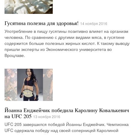
Гусятина полезна для здоровья!
14 ноября 2016
Употребление в пищу гусятины позитивно влияет на организм
человека. По сравнению с другими видами мяса, в гусятине
содержится больше полезных жирных кислот. К такому выводу
пришли эксперты из Экономического университета во
Вроцлаве.
Йоанна Енджейчик победила Каролину Ковалькевич
на UFC 205
13 ноября 2016
UFC 205 завершился победой Йоанны Енджейчик. Чемпионка
UFC одержала победу над своей соперницей Каролиной