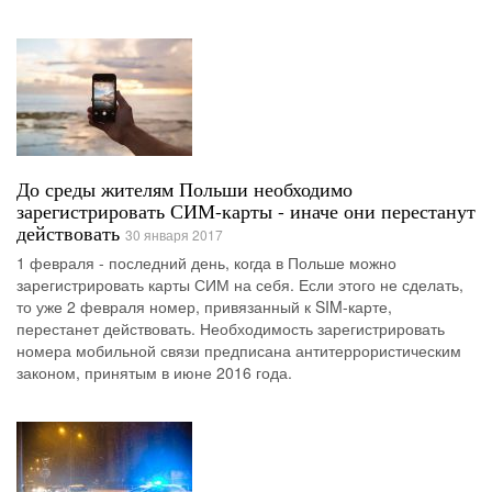
До среды жителям Польши необходимо
зарегистрировать СИМ-карты - иначе они перестанут
действовать
30 января 2017
1 февраля - последний день, когда в Польше можно
зарегистрировать карты СИМ на себя. Если этого не сделать,
то уже 2 февраля номер, привязанный к SIM-карте,
перестанет действовать. Необходимость зарегистрировать
номера мобильной связи предписана антитеррористическим
законом, принятым в июне 2016 года.