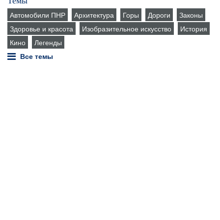
Автомобили ПНР
Архитектура
Горы
Дороги
Законы
Здоровье и красота
Изобразительное искусство
История
Кино
Легенды
Все темы