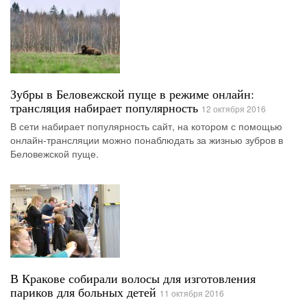
Зубры в Беловежской пуще в режиме онлайн:
трансляция набирает популярность
12 октября 2016
В сети набирает популярность сайт, на котором с помощью
онлайн-трансляции можно понаблюдать за жизнью зубров в
Беловежской пуще.
В Кракове собирали волосы для изготовления
париков для больных детей
11 октября 2016