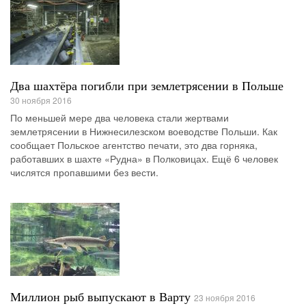
Два шахтёра погибли при землетрясении в Польше
30 ноября 2016
По меньшей мере два человека стали жертвами
землетрясении в Нижнесилезском воеводстве Польши. Как
сообщает Польское агентство печати, это два горняка,
работавших в шахте «Рудна» в Полковицах. Ещё 6 человек
числятся пропавшими без вести.
Миллион рыб выпускают в Варту
23 ноября 2016