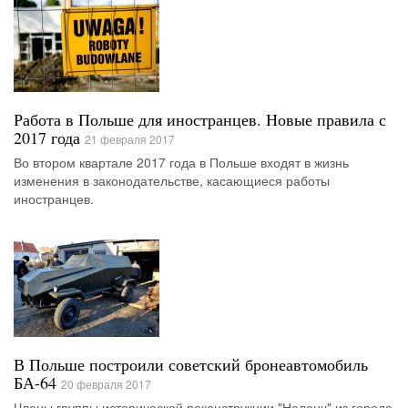
Работа в Польше для иностранцев. Новые правила с
2017 года
21 февраля 2017
Во втором квартале 2017 года в Польше входят в жизнь
изменения в законодательстве, касающиеся работы
иностранцев.
В Польше построили советский бронеавтомобиль
БА-64
20 февраля 2017
Члены группы исторической реконструкции "Наленч" из города