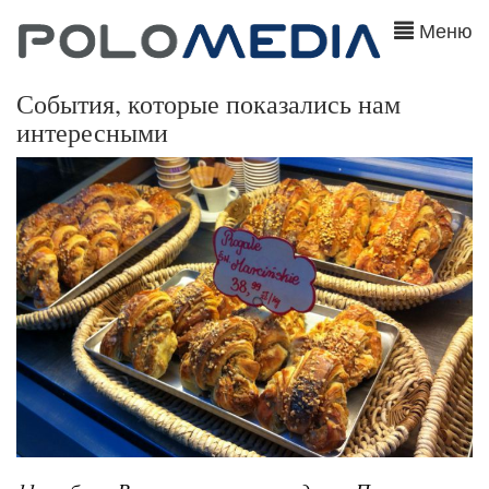
Меню
События, которые показались нам
интересными