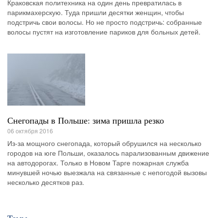
Краковская политехника на один день превратилась в
парикмахерскую. Туда пришли десятки женщин, чтобы
подстричь свои волосы. Но не просто подстричь: собранные
волосы пустят на изготовление париков для больных детей.
Снегопады в Польше: зима пришла резко
06 октября 2016
Из-за мощного снегопада, который обрушился на несколько
городов на юге Польши, оказалось парализованным движение
на автодорогах. Только в Новом Тарге пожарная служба
минувшей ночью выезжала на связанные с непогодой вызовы
несколько десятков раз.
Темы