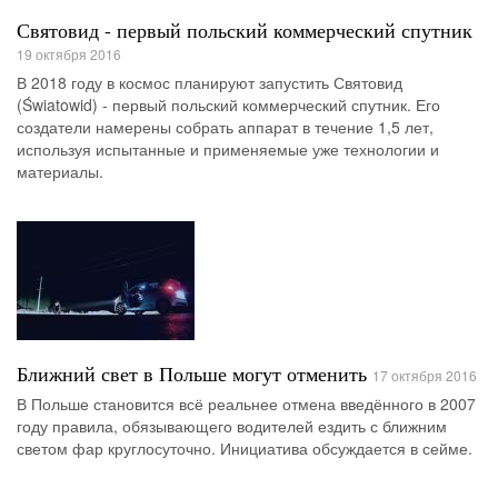
Святовид - первый польский коммерческий спутник
19 октября 2016
В 2018 году в космос планируют запустить Святовид
(Światowid) - первый польский коммерческий спутник. Его
создатели намерены собрать аппарат в течение 1,5 лет,
используя испытанные и применяемые уже технологии и
материалы.
Ближний свет в Польше могут отменить
17 октября 2016
В Польше становится всё реальнее отмена введённого в 2007
году правила, обязывающего водителей ездить с ближним
светом фар круглосуточно. Инициатива обсуждается в сейме.