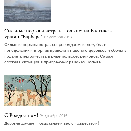
Сильные порывы ветра в Польше: на Балтике -
ураган "Барбара"
27 декабря 2016
Сильные порывы ветра, сопровождаемые дождём, в
понедельник и вторник привели к падению деревьев и сбоям в
подаче электричества в ряде польских регионов. Самая
сложная ситуация в прибрежных районах Польши.
С Рождеством!
24 декабря 2016
Дорогие друзья! Поздравляем вас с Рождеством!