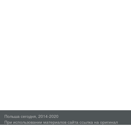
Польша сегодня, 2014-2020
При использовании материалов сайта ссылка на оригинал
обязательна.