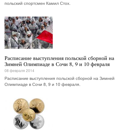
польский спортсмен Камил Стох.
Расписание выступления польской сборной на
Зимней Олимпиаде в Сочи 8, 9 и 10 февраля
08 февраля 2014
Расписание выступления польской сборной на Зимней
Олимпиаде в Сочи 8, 9 и 10 февраля.