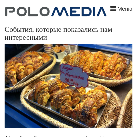
Меню
События, которые показались нам
интересными