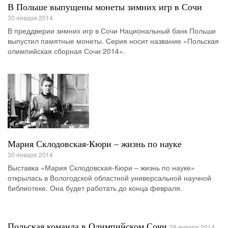
В Польше выпущены монеты зимних игр в Сочи
30 января 2014
В преддверии зимних игр в Сочи Национальный банк Польши
выпустил памятные монеты. Серия носит название «Польская
олимпийская сборная Сочи 2014».
Мария Склодовская-Кюри – жизнь по науке
30 января 2014
Выставка «Мария Склодовская-Кюри – жизнь по науке»
открылась в Вологодской областной универсальной научной
библиотеке. Она будет работать до конца февраля.
Польская команда в Олимпийском Сочи
29 января 2014