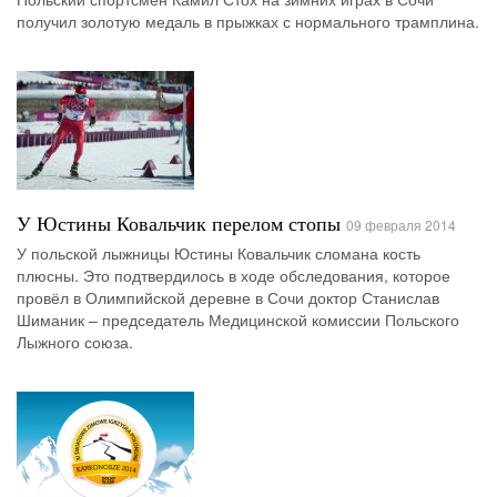
получил золотую медаль в прыжках с нормального трамплина.
У Юстины Ковальчик перелом стопы
09 февраля 2014
У польской лыжницы Юстины Ковальчик сломана кость
плюсны. Это подтвердилось в ходе обследования, которое
провёл в Олимпийской деревне в Сочи доктор Станислав
Шиманик – председатель Медицинской комиссии Польского
Лыжного союза.