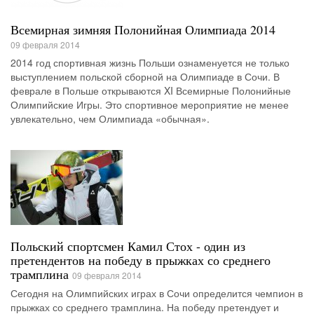
Всемирная зимняя Полонийная Олимпиада 2014
09 февраля 2014
2014 год спортивная жизнь Польши ознаменуется не только
выступлением польской сборной на Олимпиаде в Сочи. В
феврале в Польше открываются XI Всемирные Полонийные
Олимпийские Игры. Это спортивное мероприятие не менее
увлекательно, чем Олимпиада «обычная».
Польский спортсмен Камил Стох - один из
претендентов на победу в прыжках со среднего
трамплина
09 февраля 2014
Сегодня на Олимпийских играх в Сочи определится чемпион в
прыжках со среднего трамплина. На победу претендует и