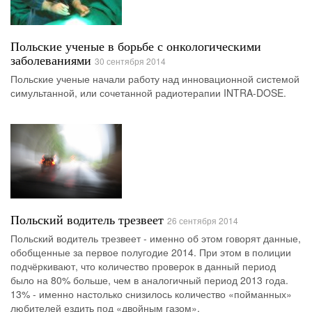
Польские ученые в борьбе с онкологическими
заболеваниями
30 сентября 2014
Польские ученые начали работу над инновационной системой
симультанной, или сочетанной радиотерапии INTRA-DOSE.
Польский водитель трезвеет
26 сентября 2014
Польский водитель трезвеет - именно об этом говорят данные,
обобщенные за первое полугодие 2014. При этом в полиции
подчёркивают, что количество проверок в данный период
было на 80% больше, чем в аналогичный период 2013 года.
13% - именно настолько снизилось количество «пойманных»
любителей ездить под «двойным газом».