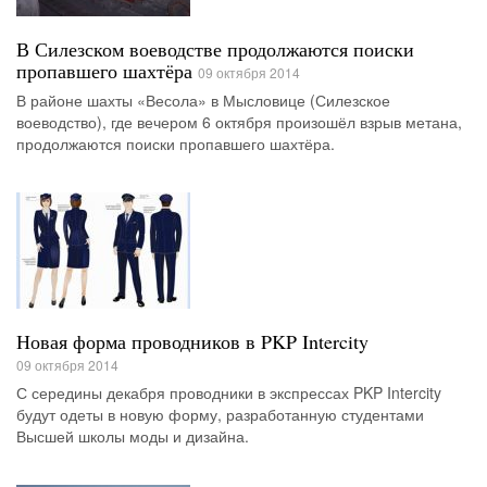
В Силезском воеводстве продолжаются поиски
пропавшего шахтёра
09 октября 2014
В районе шахты «Весола» в Мысловице (Силезское
воеводство), где вечером 6 октября произошёл взрыв метана,
продолжаются поиски пропавшего шахтёра.
Новая форма проводников в PKP Intercity
09 октября 2014
С середины декабря проводники в экспрессах PKP Intercity
будут одеты в новую форму, разработанную студентами
Высшей школы моды и дизайна.