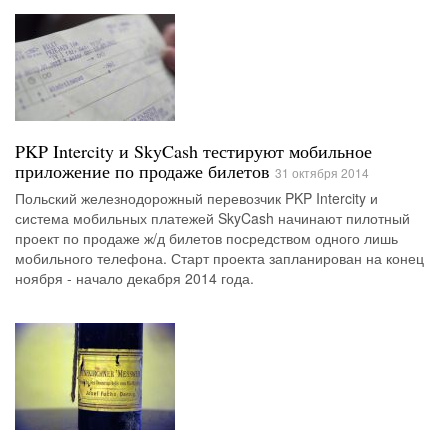
PKP Intercity и SkyCash тестируют мобильное
приложение по продаже билетов
31 октября 2014
Польский железнодорожный перевозчик PKP Intercity и
система мобильных платежей SkyCash начинают пилотный
проект по продаже ж/д билетов посредством одного лишь
мобильного телефона. Старт проекта запланирован на конец
ноября - начало декабря 2014 года.