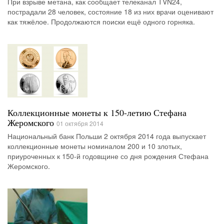
При взрыве метана, как сообщает телеканал TVN24,
пострадали 28 человек, состояние 18 из них врачи оценивают
как тяжёлое. Продолжаются поиски ещё одного горняка.
Коллекционные монеты к 150-летию Стефана
Жеромского
01 октября 2014
Национальный банк Польши 2 октября 2014 года выпускает
коллекционные монеты номиналом 200 и 10 злотых,
приуроченных к 150-й годовщине со дня рождения Стефана
Жеромского.