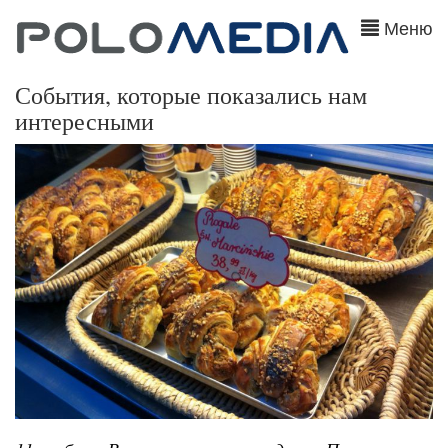
Меню
События, которые показались нам
интересными