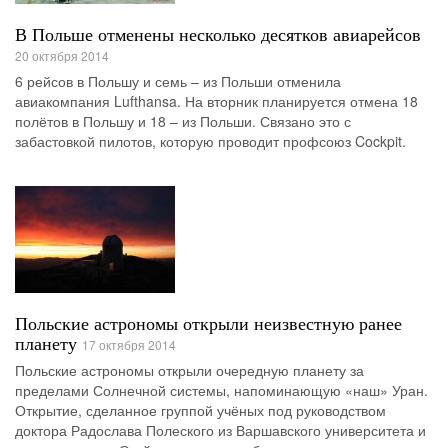
В Польше отменены несколько десятков авиарейсов
20 октября 2014
6 рейсов в Польшу и семь – из Польши отменила
авиакомпания Lufthansa. На вторник планируется отмена 18
полётов в Польшу и 18 – из Польши. Связано это с
забастовкой пилотов, которую проводит профсоюз Cockpit.
Польские астрономы открыли неизвестную ранее
планету
17 октября 2014
Польские астрономы открыли очередную планету за
пределами Солнечной системы, напоминающую «наш» Уран.
Открытие, сделанное группой учёных под руководством
доктора Радослава Полеского из Варшавского университета и