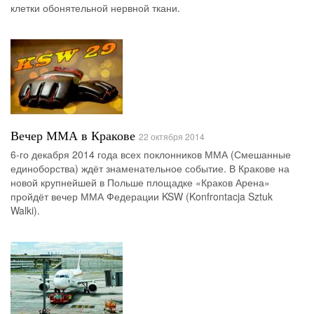
клетки обонятельной нервной ткани.
Вечер ММА в Кракове
22 октября 2014
6-го декабря 2014 года всех поклонников ММА (Смешанные
единоборства) ждёт знаменательное событие. В Кракове на
новой крупнейшей в Польше площадке «Краков Арена»
пройдёт вечер ММА Федерации KSW (Konfrontacja Sztuk
Walki).