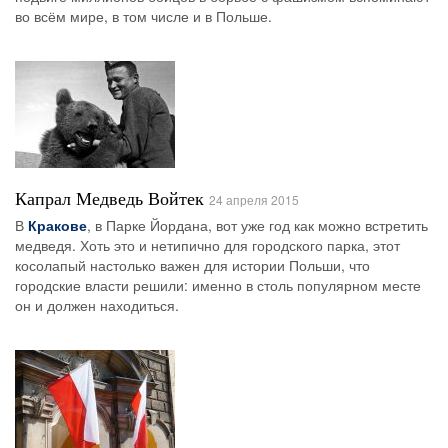
во всём мире, в том числе и в Польше.
Капрал Медведь Войтек
24 апреля 2015
В
Кракове
, в Парке Йордана, вот уже год как можно встретить
медведя. Хоть это и нетипично для городского парка, этот
косолапый настолько важен для истории Польши, что
городские власти решили: именно в столь популярном месте
он и должен находиться.