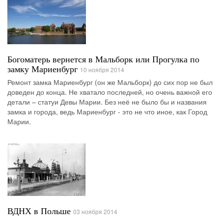
Богоматерь вернется в Мальборк или Прогулка по
замку Мариенбург
10 ноября 2014
Ремонт замка Мариенбург (он же Мальборк) до сих пор не был
доведен до конца. Не хватало последней, но очень важной его
детали – статуи Девы Марии. Без неё не было бы и названия
замка и города, ведь Мариенбург - это не что иное, как Город
Марии.
ВДНХ в Польше
03 ноября 2014