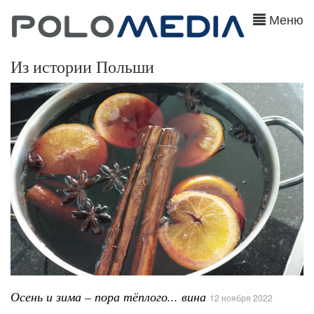
Меню
Из истории Польши
Осень и зима – пора тёплого... вина
12 ноября 2022