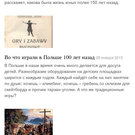
расскажет, какова была жизнь юных полек 150 лет назад.
Во что играли в Польше 100 лет назад
28 января 2015
В Польше в наше время очень много делается для досуга
детей. Разнообразие оборудования на детских площадках
ширится с каждым годом. Каждый найдёт себе на них занятие
по душе: хочешь – климбинг, хочешь – гребень со склизом для
скейтборда и прочие тарзан-уголки. А что же традиционные
игры?