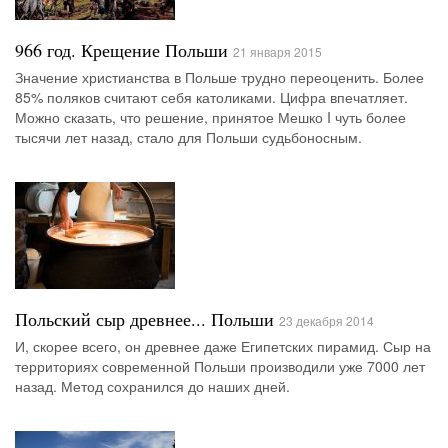
966 год. Крещение Польши
21 января 2015
Значение христианства в Польше трудно переоценить. Более
85% поляков считают себя католиками. Цифра впечатляет.
Можно сказать, что решение, принятое Мешко I чуть более
тысячи лет назад, стало для Польши судьбоносным.
Польский сыр древнее... Польши
23 декабря 2014
И, скорее всего, он древнее даже Египетских пирамид. Сыр на
территориях современной Польши производили уже 7000 лет
назад. Метод сохранился до наших дней.