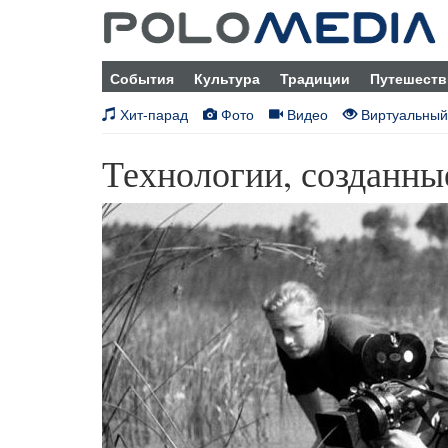
События
Культура
Традиции
Путешеств
Хит-парад
Фото
Видео
Виртуальный
Технологии, созданны