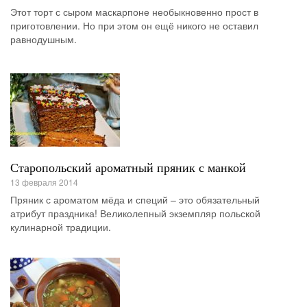
Этот торт с сыром маскарпоне необыкновенно прост в
приготовлении. Но при этом он ещё никого не оставил
равнодушным.
Старопольский ароматный пряник с манкой
13 февраля 2014
Пряник с ароматом мёда и специй – это обязательный
атрибут праздника! Великолепный экземпляр польской
кулинарной традиции.