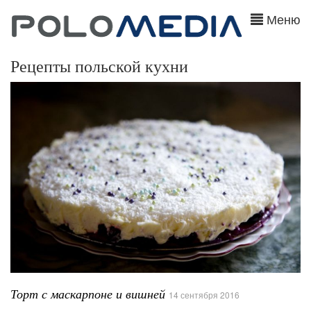
Меню
Рецепты польской кухни
Торт с маскарпоне и вишней
14 сентября 2016