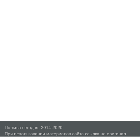
Польша сегодня, 2014-2020
При использовании материалов сайта ссылка на оригинал
обязательна.