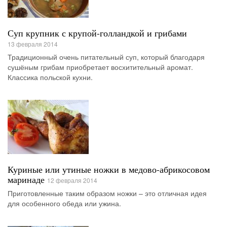
Суп крупник с крупой-голландкой и грибами
13 февраля 2014
Традиционный очень питательный суп, который благодаря
сушёным грибам приобретает восхитительный аромат.
Классика польской кухни.
Куриные или утиные ножки в медово-абрикосовом
маринаде
12 февраля 2014
Приготовленные таким образом ножки – это отличная идея
для особенного обеда или ужина.