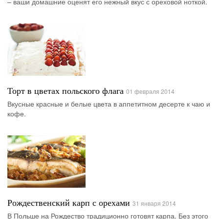
– ваши домашние оценят его нежный вкус с ореховой ноткой.
Торт в цветах польского флага
01 февраля 2014
Вкусные красные и белые цвета в аппетитном десерте к чаю и
кофе.
Рождественский карп с орехами
31 января 2014
В Польше на Рождество традиционно готовят карпа. Без этого