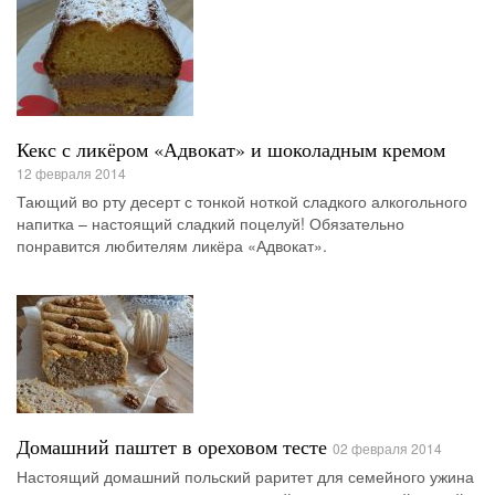
Кекс с ликёром «Адвокат» и шоколадным кремом
12 февраля 2014
Тающий во рту десерт с тонкой ноткой сладкого алкогольного
напитка – настоящий сладкий поцелуй! Обязательно
понравится любителям ликёра «Адвокат».
Домашний паштет в ореховом тесте
02 февраля 2014
Настоящий домашний польский раритет для семейного ужина